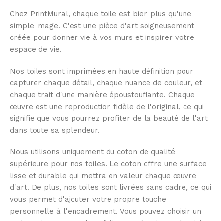
Chez PrintMural, chaque toile est bien plus qu'une
simple image. C'est une pièce d'art soigneusement
créée pour donner vie à vos murs et inspirer votre
espace de vie.
Nos toiles sont imprimées en haute définition pour
capturer chaque détail, chaque nuance de couleur, et
chaque trait d'une manière époustouflante. Chaque
œuvre est une reproduction fidèle de l'original, ce qui
signifie que vous pourrez profiter de la beauté de l'art
dans toute sa splendeur.
Nous utilisons uniquement du coton de qualité
supérieure pour nos toiles. Le coton offre une surface
lisse et durable qui mettra en valeur chaque œuvre
d'art. De plus, nos toiles sont livrées sans cadre, ce qui
vous permet d'ajouter votre propre touche
personnelle à l'encadrement. Vous pouvez choisir un