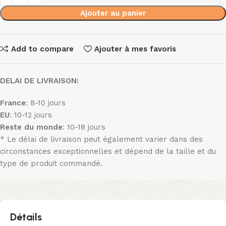
Ajouter au panier
Add to compare
Ajouter à mes favoris
DELAI DE LIVRAISON:
France
: 8-10 jours
EU
: 10-12 jours
Reste du monde
: 10-18 jours
* Le délai de livraison peut également varier dans des
circonstances exceptionnelles et dépend de la taille et du
type de produit commandé.
Détails