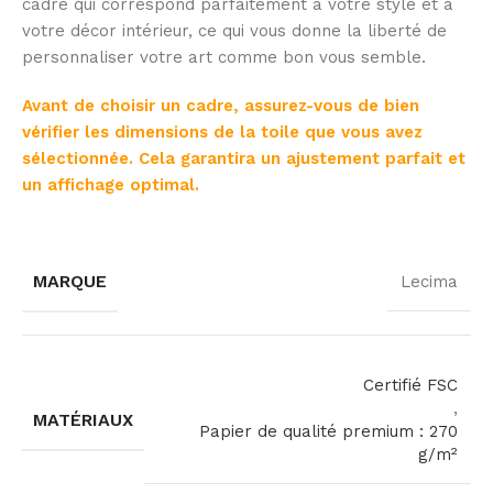
cadre qui correspond parfaitement à votre style et à
votre décor intérieur, ce qui vous donne la liberté de
personnaliser votre art comme bon vous semble.
Avant de choisir un cadre, assurez-vous de bien
vérifier les dimensions de la toile que vous avez
sélectionnée. Cela garantira un ajustement parfait et
un affichage optimal.
MARQUE
Lecima
Certifié FSC
,
MATÉRIAUX
Papier de qualité premium : 270
g/m²