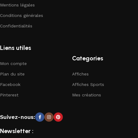
Mentions légales
Conditions générales
Confidentialités
Liens utiles
Categories
Mon compte
Plan du site
Affiches
Facebook
Affiches Sports
Pinterest
Mes créations
Suivez-nous:
Newsletter :