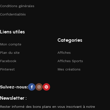
Conditions générales
Confidentialités
Liens utiles
Categories
Mon compte
Plan du site
Affiches
Facebook
Affiches Sports
Pinterest
Mes créations
Suivez-nous:
Newsletter :
Rester informé des bons plans en vous inscrivant à notre