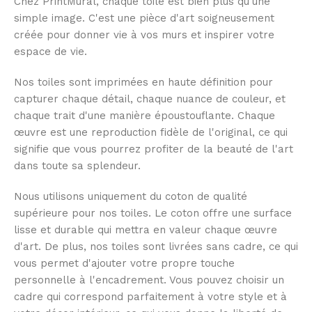
Chez PrintMural, chaque toile est bien plus qu'une
simple image. C'est une pièce d'art soigneusement
créée pour donner vie à vos murs et inspirer votre
espace de vie.
Nos toiles sont imprimées en haute définition pour
capturer chaque détail, chaque nuance de couleur, et
chaque trait d'une manière époustouflante. Chaque
œuvre est une reproduction fidèle de l'original, ce qui
signifie que vous pourrez profiter de la beauté de l'art
dans toute sa splendeur.
Nous utilisons uniquement du coton de qualité
supérieure pour nos toiles. Le coton offre une surface
lisse et durable qui mettra en valeur chaque œuvre
d'art. De plus, nos toiles sont livrées sans cadre, ce qui
vous permet d'ajouter votre propre touche
personnelle à l'encadrement. Vous pouvez choisir un
cadre qui correspond parfaitement à votre style et à