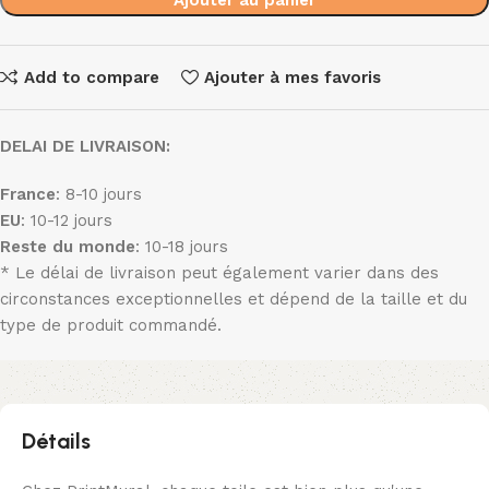
Add to compare
Ajouter à mes favoris
DELAI DE LIVRAISON:
France
: 8-10 jours
EU
: 10-12 jours
Reste du monde
: 10-18 jours
* Le délai de livraison peut également varier dans des
circonstances exceptionnelles et dépend de la taille et du
type de produit commandé.
Détails