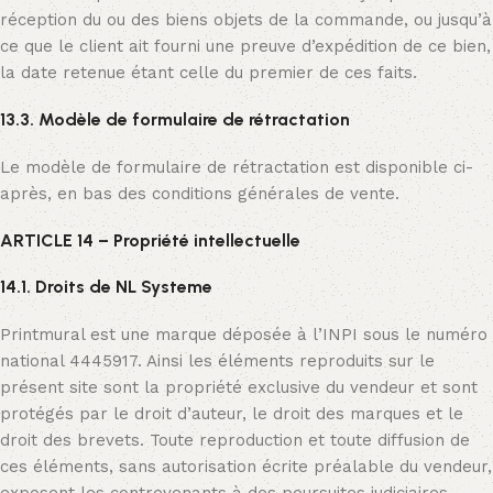
réception du ou des biens objets de la commande, ou jusqu’à
ce que le client ait fourni une preuve d’expédition de ce bien,
la date retenue étant celle du premier de ces faits.
13.3. Modèle de formulaire de rétractation
Le modèle de formulaire de rétractation est disponible ci-
après, en bas des conditions générales de vente.
ARTICLE 14 – Propriété intellectuelle
14.1. Droits de NL Systeme
Printmural est une marque déposée à l’INPI sous le numéro
national 4445917. Ainsi les éléments reproduits sur le
présent site sont la propriété exclusive du vendeur et sont
protégés par le droit d’auteur, le droit des marques et le
droit des brevets. Toute reproduction et toute diffusion de
ces éléments, sans autorisation écrite préalable du vendeur,