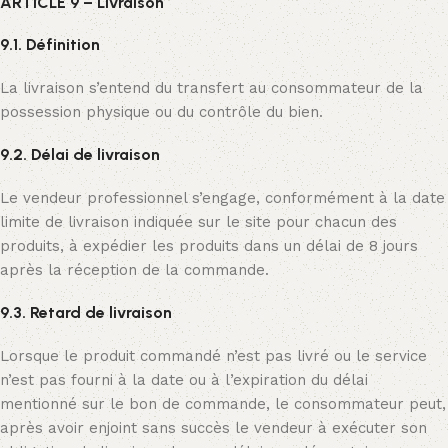
ARTICLE 9 – Livraison
9.1. Définition
La livraison s’entend du transfert au consommateur de la
possession physique ou du contrôle du bien.
9.2. Délai de livraison
Le vendeur professionnel s’engage, conformément à la date
limite de livraison indiquée sur le site pour chacun des
produits, à expédier les produits dans un délai de 8 jours
après la réception de la commande.
9.3. Retard de livraison
Lorsque le produit commandé n’est pas livré ou le service
n’est pas fourni à la date ou à l’expiration du délai
mentionné sur le bon de commande, le consommateur peut,
après avoir enjoint sans succès le vendeur à exécuter son