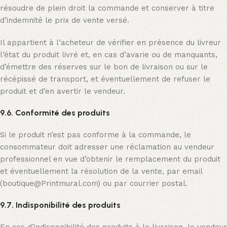
résoudre de plein droit la commande et conserver à titre
d’indemnité le prix de vente versé.
Il appartient à l’acheteur de vérifier en présence du livreur
l’état du produit livré et, en cas d’avarie ou de manquants,
d’émettre des réserves sur le bon de livraison ou sur le
récépissé de transport, et éventuellement de refuser le
produit et d’en avertir le vendeur.
9.6. Conformité des produits
Si le produit n’est pas conforme à la commande, le
consommateur doit adresser une réclamation au vendeur
professionnel en vue d’obtenir le remplacement du produit
et éventuellement la résolution de la vente, par email
(boutique@Printmural.com) ou par courrier postal.
9.7. Indisponibilité des produits