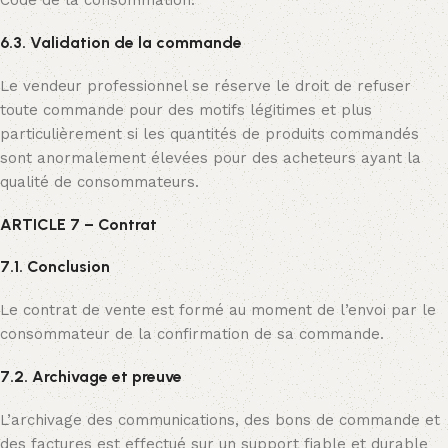
Code de la consommation.
6.3. Validation de la commande
Le vendeur professionnel se réserve le droit de refuser
toute commande pour des motifs légitimes et plus
particulièrement si les quantités de produits commandés
sont anormalement élevées pour des acheteurs ayant la
qualité de consommateurs.
ARTICLE 7 – Contrat
7.1. Conclusion
Le contrat de vente est formé au moment de l’envoi par le
consommateur de la confirmation de sa commande.
7.2. Archivage et preuve
L’archivage des communications, des bons de commande et
des factures est effectué sur un support fiable et durable