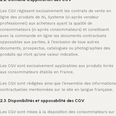
Les CGV régissent exclusivement les contrats de vente en
ligne des produits de NL Systeme (ci-après vendeur
professionnel) aux acheteurs ayant la qualité de
consommateurs (ci-après consommateurs) et constituent
avec la commande en ligne les documents contractuels
opposables aux parties, à l’exclusion de tous autres
documents, prospectus, catalogues ou photographies des
produits qui n’ont qu’une valeur indicative.
Les CGV sont exclusivement applicables aux produits livrés
aux consommateurs établis en France.
Les CGV sont rédigées ainsi que l’ensemble des informations
contractuelles mentionnées sur le site en langue française.
2.3. Disponibilités et opposabilité des CGV
Les CGV sont mises à la disposition des consommateurs sur