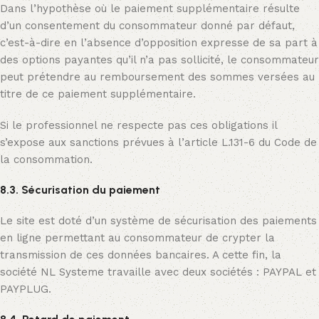
Dans l’hypothèse où le paiement supplémentaire résulte
d’un consentement du consommateur donné par défaut,
c’est-à-dire en l’absence d’opposition expresse de sa part à
des options payantes qu’il n’a pas sollicité, le consommateur
peut prétendre au remboursement des sommes versées au
titre de ce paiement supplémentaire.
Si le professionnel ne respecte pas ces obligations il
s’expose aux sanctions prévues à l’article L.131-6 du Code de
la consommation.
8.3. Sécurisation du paiement
Le site est doté d’un système de sécurisation des paiements
en ligne permettant au consommateur de crypter la
transmission de ces données bancaires. A cette fin, la
société NL Systeme travaille avec deux sociétés : PAYPAL et
PAYPLUG.