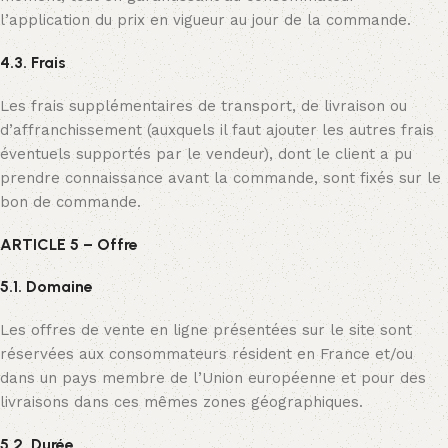
l’application du prix en vigueur au jour de la commande.
4.3. Frais
Les frais supplémentaires de transport, de livraison ou
d’affranchissement (auxquels il faut ajouter les autres frais
éventuels supportés par le vendeur), dont le client a pu
prendre connaissance avant la commande, sont fixés sur le
bon de commande.
ARTICLE 5 – Offre
5.1. Domaine
Les offres de vente en ligne présentées sur le site sont
réservées aux consommateurs résident en France et/ou
dans un pays membre de l’Union européenne et pour des
livraisons dans ces mêmes zones géographiques.
5.2. Durée