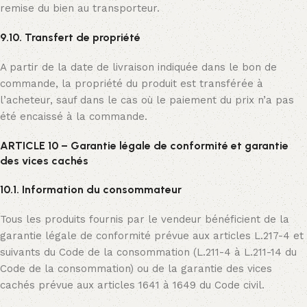
remise du bien au transporteur.
9.10. Transfert de propriété
A partir de la date de livraison indiquée dans le bon de
commande, la propriété du produit est transférée à
l’acheteur, sauf dans le cas où le paiement du prix n’a pas
été encaissé à la commande.
ARTICLE 10 – Garantie légale de conformité et garantie
des vices cachés
10.1. Information du consommateur
Tous les produits fournis par le vendeur bénéficient de la
garantie légale de conformité prévue aux articles L.217-4 et
suivants du Code de la consommation (L.211-4 à L.211-14 du
Code de la consommation) ou de la garantie des vices
cachés prévue aux articles 1641 à 1649 du Code civil.