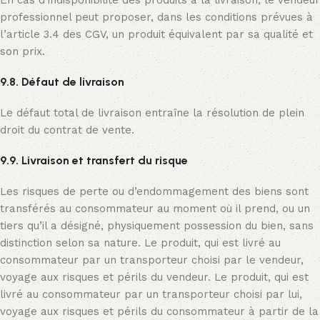
En cas d’indisponibilité des produits à la livraison, le vendeur
professionnel peut proposer, dans les conditions prévues à
l’article 3.4 des CGV, un produit équivalent par sa qualité et
son prix.
9.8. Défaut de livraison
Le défaut total de livraison entraîne la résolution de plein
droit du contrat de vente.
9.9. Livraison et transfert du risque
Les risques de perte ou d’endommagement des biens sont
transférés au consommateur au moment où il prend, ou un
tiers qu’il a désigné, physiquement possession du bien, sans
distinction selon sa nature. Le produit, qui est livré au
consommateur par un transporteur choisi par le vendeur,
voyage aux risques et périls du vendeur. Le produit, qui est
livré au consommateur par un transporteur choisi par lui,
voyage aux risques et périls du consommateur à partir de la