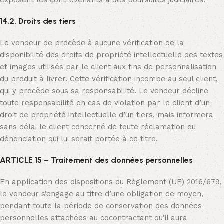
exposent les contrevenants à des poursuites judiciaires.
14.2. Droits des tiers
Le vendeur de procède à aucune vérification de la
disponibilité des droits de propriété intellectuelle des textes
et images utilisés par le client aux fins de personnalisation
du produit à livrer. Cette vérification incombe au seul client,
qui y procède sous sa responsabilité. Le vendeur décline
toute responsabilité en cas de violation par le client d’un
droit de propriété intellectuelle d’un tiers, mais informera
sans délai le client concerné de toute réclamation ou
dénonciation qui lui serait portée à ce titre.
ARTICLE 15 – Traitement des données personnelles
En application des dispositions du Règlement (UE) 2016/679,
le vendeur s’engage au titre d’une obligation de moyen,
pendant toute la période de conservation des données
personnelles attachées au cocontractant qu’il aura