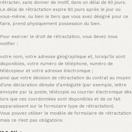
rétracter, sans donner de motif, dans un délai de 60 jours.
Le délai de rétractation expire 60 jours après le jour où
vous-même, ou bien le tiers que vous avez désigné pour ce
faire, prend physiquement possession du bien.
Pour exercer le droit de rétractation, vous devez nous
notifier :
votre nom, votre adresse géographique et, lorsqu’ils sont
disponibles, votre numéro de téléphone, numéro de
télécopieur et votre adresse électronique ;
ainsi que votre décision de rétractation du contrat au moyen
d’une déclaration dénuée d’ambiguïté (par exemple, lettre
envoyée par la poste, télécopie ou courrier électronique dès
lors que ces coordonnées sont disponibles et de ce fait
apparaissent sur le formulaire type de rétractation).
Vous pouvez utiliser le modèle de formulaire de rétractation
mais ce n’est pas obligatoire.