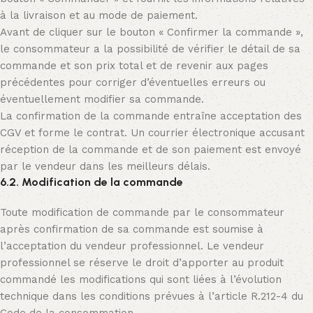
à la livraison et au mode de paiement.
Avant de cliquer sur le bouton « Confirmer la commande »,
le consommateur a la possibilité de vérifier le détail de sa
commande et son prix total et de revenir aux pages
précédentes pour corriger d’éventuelles erreurs ou
éventuellement modifier sa commande.
La confirmation de la commande entraîne acceptation des
CGV et forme le contrat. Un courrier électronique accusant
réception de la commande et de son paiement est envoyé
par le vendeur dans les meilleurs délais.
6.2. Modification de la commande
Toute modification de commande par le consommateur
après confirmation de sa commande est soumise à
l’acceptation du vendeur professionnel. Le vendeur
professionnel se réserve le droit d’apporter au produit
commandé les modifications qui sont liées à l’évolution
technique dans les conditions prévues à l’article R.212-4 du