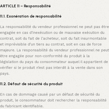
ARTICLE 11 – Responsabilité
11.1. Exonération de responsabilité
La responsabilité du vendeur professionnel ne peut pas être
engagée en cas d’inexécution ou de mauvaise exécution du
contrat, soit du fait de l’acheteur, soit du fait insurmontable
et imprévisible d’un tiers au contrat, soit en cas de force
majeure. La responsabilité du vendeur professionnel ne peut
être engagée pour non-conformité du produit à la
législation du pays du consommateur auquel il appartient de
vérifier si le produit n’est pas interdit à la vente dans son
pays.
11.2. Défaut de sécurité du produit
En cas de dommage causé par un défaut de sécurité du
produit, le consommateur doit rechercher la responsabilité
du fabricant identifiable.