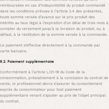
remboursées en cas d’indisponibilité du produit commandé
dans les conditions prévues à l’article 3.4 des présentes,
toute somme versée d’avance sur le prix produit des
intérêts au taux légal à l’expiration d’un délai de trois mois à
compter du versement jusqu’à la livraison du produit, ou, à
défaut, à la restitution de la somme versée à la commande.
Le paiement s’effectue directement à la commande par
carte bancaire.
8.2. Paiement supplémentaire
Conformément à l’article L.121-18 du Code de la
consommation, préalablement à la conclusion du contrat de
vente, le professionnel devra s’assurer du consentement
exprès du consommateur pour tout paiement
supplémentaire venant s’ajouter au prix de l’objet principal
du contrat.