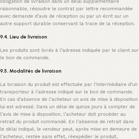
obligation de livraison dans un délai supplémentaire
raisonnable, résoudre le contrat par lettre recommandée
avec demande d’avis de réception ou par un écrit sur un
autre support durable conservant la trace de la réception.
9.4. Lieu de livraison
Les produits sont livrés à l’adresse indiquée par le client sur
le bon de commande.
9.5. Modalités de livraison
La livraison du produit est effectuée par l’intermédiaire d’un
transporteur à l’adresse indiqué sur le bon de commande.
En cas d’absence de l’acheteur un avis de mise à disposition
lui est adressé. Dans un délai de quinze jours à compter de
l’avis de mise à disposition, l’acheteur doit procéder au
retrait du produit commandé. En l’absence de retrait dans
le délai indiqué, le vendeur peut, après mise en demeure de
l’acheteur, restée sans effet, réexpédier le produit,