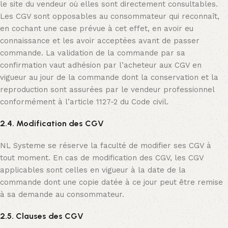
le site du vendeur où elles sont directement consultables.
Les CGV sont opposables au consommateur qui reconnaît,
en cochant une case prévue à cet effet, en avoir eu
connaissance et les avoir acceptées avant de passer
commande. La validation de la commande par sa
confirmation vaut adhésion par l’acheteur aux CGV en
vigueur au jour de la commande dont la conservation et la
reproduction sont assurées par le vendeur professionnel
conformément à l’article 1127-2 du Code civil.
2.4. Modification des CGV
NL Systeme se réserve la faculté de modifier ses CGV à
tout moment. En cas de modification des CGV, les CGV
applicables sont celles en vigueur à la date de la
commande dont une copie datée à ce jour peut être remise
à sa demande au consommateur.
2.5. Clauses des CGV