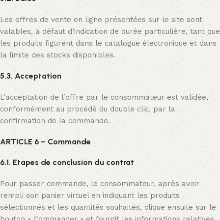
Les offres de vente en ligne présentées sur le site sont
valables, à défaut d’indication de durée particulière, tant que
les produits figurent dans le catalogue électronique et dans
la limite des stocks disponibles.
5.3. Acceptation
L’acceptation de l’offre par le consommateur est validée,
conformément au procédé du double clic, par la
confirmation de la commande.
ARTICLE 6 – Commande
6.1. Etapes de conclusion du contrat
Pour passer commande, le consommateur, après avoir
rempli son panier virtuel en indiquant les produits
sélectionnés et les quantités souhaités, clique ensuite sur le
bouton « Commander » et fournit les informations relatives