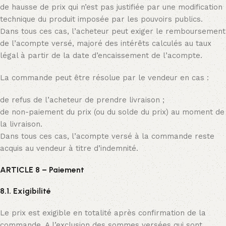
de hausse de prix qui n’est pas justifiée par une modification
technique du produit imposée par les pouvoirs publics.
Dans tous ces cas, l’acheteur peut exiger le remboursement
de l’acompte versé, majoré des intérêts calculés au taux
légal à partir de la date d’encaissement de l’acompte.
La commande peut être résolue par le vendeur en cas :
de refus de l’acheteur de prendre livraison ;
de non-paiement du prix (ou du solde du prix) au moment de
la livraison.
Dans tous ces cas, l’acompte versé à la commande reste
acquis au vendeur à titre d’indemnité.
ARTICLE 8 – Paiement
8.1. Exigibilité
Le prix est exigible en totalité après confirmation de la
commande. A l’exclusion des sommes versées qui sont