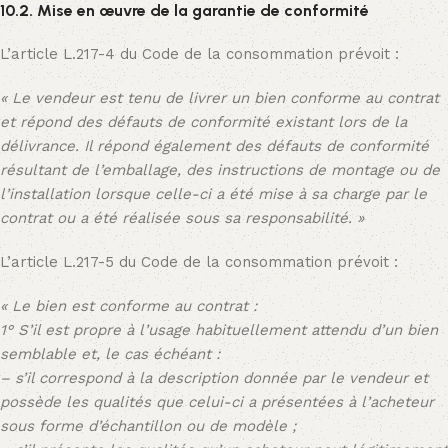
10.2. Mise en œuvre de la garantie de conformité
L’article L.217-4 du Code de la consommation prévoit :
« Le vendeur est tenu de livrer un bien conforme au contrat
et répond des défauts de conformité existant lors de la
délivrance. Il répond également des défauts de conformité
résultant de l’emballage, des instructions de montage ou de
l’installation lorsque celle-ci a été mise à sa charge par le
contrat ou a été réalisée sous sa responsabilité. »
L’article L.217-5 du Code de la consommation prévoit :
« Le bien est conforme au contrat :
1° S’il est propre à l’usage habituellement attendu d’un bien
semblable et, le cas échéant :
– s’il correspond à la description donnée par le vendeur et
possède les qualités que celui-ci a présentées à l’acheteur
sous forme d’échantillon ou de modèle ;