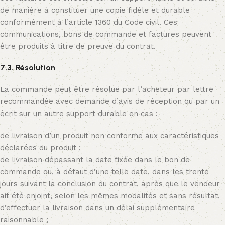
de manière à constituer une copie fidèle et durable
conformément à l’article 1360 du Code civil. Ces
communications, bons de commande et factures peuvent
être produits à titre de preuve du contrat.
7.3. Résolution
La commande peut être résolue par l’acheteur par lettre
recommandée avec demande d’avis de réception ou par un
écrit sur un autre support durable en cas :
de livraison d’un produit non conforme aux caractéristiques
déclarées du produit ;
de livraison dépassant la date fixée dans le bon de
commande ou, à défaut d’une telle date, dans les trente
jours suivant la conclusion du contrat, après que le vendeur
ait été enjoint, selon les mêmes modalités et sans résultat,
d’effectuer la livraison dans un délai supplémentaire
raisonnable ;