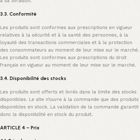
à sa livraison.
3.3. Conformité
Les produits sont conformes aux prescriptions en vigueur
relatives à la sécurité et à la santé des personnes, à la
loyauté des transactions commerciales et à la protection
des consommateurs au moment de leur mise sur le marché.
Les produits sont conformes aux prescriptions du droit
français en vigueur au moment de leur mise sur le marché.
3.4. Disponibilité des stocks
Les produits sont offerts et livrés dans la limite des stocks
disponibles. Le site n’ouvre à la commande que des produits
disponibles en stock. La validation de la commande garantit
donc la disponibilité en stock du produit.
ARTICLE 4 – Prix