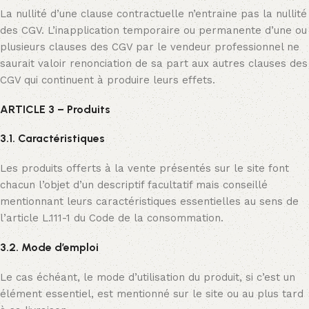
La nullité d’une clause contractuelle n’entraine pas la nullité
des CGV. L’inapplication temporaire ou permanente d’une ou
plusieurs clauses des CGV par le vendeur professionnel ne
saurait valoir renonciation de sa part aux autres clauses des
CGV qui continuent à produire leurs effets.
ARTICLE 3 – Produits
3.1. Caractéristiques
Les produits offerts à la vente présentés sur le site font
chacun l’objet d’un descriptif facultatif mais conseillé
mentionnant leurs caractéristiques essentielles au sens de
l’article L.111-1 du Code de la consommation.
3.2. Mode d’emploi
Le cas échéant, le mode d’utilisation du produit, si c’est un
élément essentiel, est mentionné sur le site ou au plus tard