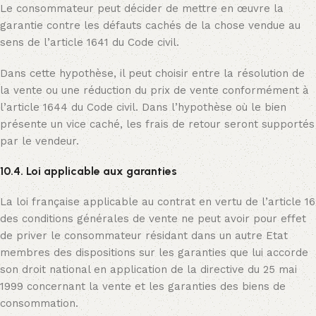
Le consommateur peut décider de mettre en œuvre la
garantie contre les défauts cachés de la chose vendue au
sens de l’article 1641 du Code civil.
Dans cette hypothèse, il peut choisir entre la résolution de
la vente ou une réduction du prix de vente conformément à
l’article 1644 du Code civil. Dans l’hypothèse où le bien
présente un vice caché, les frais de retour seront supportés
par le vendeur.
10.4. Loi applicable aux garanties
La loi française applicable au contrat en vertu de l’article 16
des conditions générales de vente ne peut avoir pour effet
de priver le consommateur résidant dans un autre Etat
membres des dispositions sur les garanties que lui accorde
son droit national en application de la directive du 25 mai
1999 concernant la vente et les garanties des biens de
consommation.