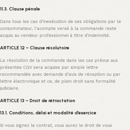
11.3. Clause pénale
Dans tous les cas d’inexécution de ses obligations par le
consommateur, l’acompte versé à la commande reste
acquis au vendeur professionnel à titre d’indemnité.
ARTICLE 12 – Clause résolutoire
La résolution de la commande dans les cas prévus aux
présentes CGV sera acquise par simple lettre
recommandée avec demande d’avis de réception ou par
lettre électronique et ce, de plein droit sans formalité
judiciaire.
ARTICLE 13 – Droit de rétractation
13.1. Conditions, délai et modalité d’exercice
Si vous signez le contrat, vous aurez le droit de vous