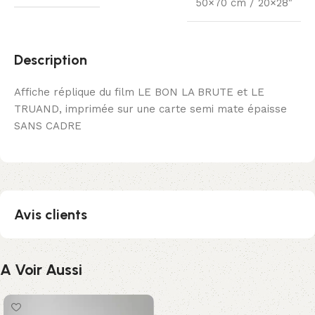
50×70 cm / 20×28″
Description
Affiche réplique du film LE BON LA BRUTE et LE
TRUAND, imprimée sur une carte semi mate épaisse
SANS CADRE
Avis clients
A Voir Aussi