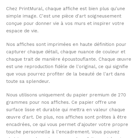
Chez PrintMural, chaque affiche est bien plus qu'une
simple image. C'est une pièce d'art soigneusement
conçue pour donner vie à vos murs et inspirer votre
espace de vie.
Nos affiches sont imprimées en haute définition pour
capturer chaque détail, chaque nuance de couleur et
chaque trait de manière époustouflante. Chaque œuvre
est une reproduction fidèle de l'original, ce qui signifie
que vous pourrez profiter de la beauté de l'art dans
toute sa splendeur.
Nous utilisons uniquement du papier premium de 270
grammes pour nos affiches. Ce papier offre une
surface lisse et durable qui mettra en valeur chaque
œuvre d'art. De plus, nos affiches sont prêtes à être
encadrées, ce qui vous permet d'ajouter votre propre
touche personnelle à l'encadrement. Vous pouvez