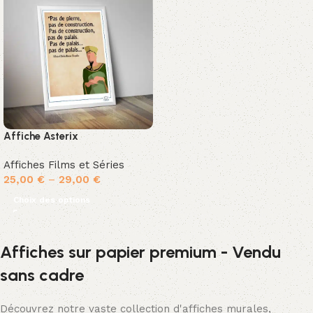
Affiche Asterix
Affiches Films et Séries
25,00
€
–
29,00
€
Choix des options
Affiches sur papier premium - Vendu
sans cadre
Découvrez notre vaste collection d'affiches murales,