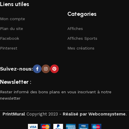
Liens utiles
Categories
Mon compte
Plan du site
Affiches
Facebook
Affiches Sports
Pinterest
Mes créations
Suivez-nous:
Newsletter :
Rester informé des bons plans en vous inscrivant à notre
newsletter
PrintMural
Copyright
2023 -
Réalisé par Webcomsysteme
.