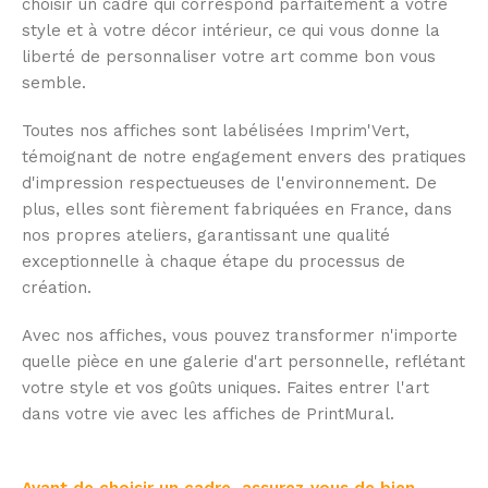
choisir un cadre qui correspond parfaitement à votre
style et à votre décor intérieur, ce qui vous donne la
liberté de personnaliser votre art comme bon vous
semble.
Toutes nos affiches sont labélisées Imprim'Vert,
témoignant de notre engagement envers des pratiques
d'impression respectueuses de l'environnement. De
plus, elles sont fièrement fabriquées en France, dans
nos propres ateliers, garantissant une qualité
exceptionnelle à chaque étape du processus de
création.
Avec nos affiches, vous pouvez transformer n'importe
quelle pièce en une galerie d'art personnelle, reflétant
votre style et vos goûts uniques. Faites entrer l'art
dans votre vie avec les affiches de PrintMural.