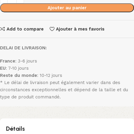
Ajouter au panier
Add to compare
Ajouter à mes favoris
DELAI DE LIVRAISON:
France
: 3-6 jours
EU
: 7-10 jours
Reste du monde
: 10-12 jours
* Le délai de livraison peut également varier dans des
circonstances exceptionnelles et dépend de la taille et du
type de produit commandé.
Détails