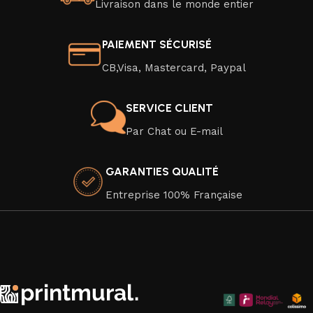
Livraison dans le monde entier
PAIEMENT SÉCURISÉ
CB,Visa, Mastercard, Paypal
SERVICE CLIENT
Par Chat ou E-mail
GARANTIES QUALITÉ
Entreprise 100% Française