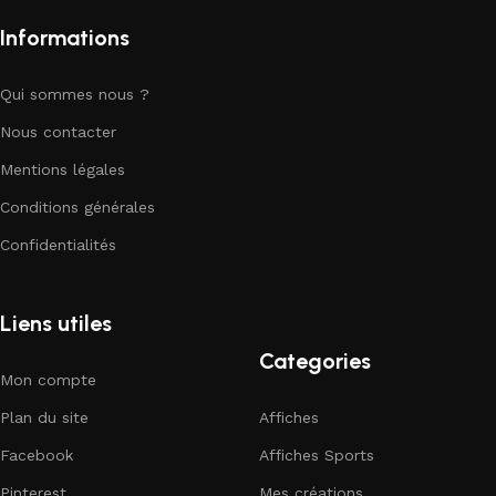
Informations
Qui sommes nous ?
Nous contacter
Mentions légales
Conditions générales
Confidentialités
Liens utiles
Categories
Mon compte
Plan du site
Affiches
Facebook
Affiches Sports
Pinterest
Mes créations