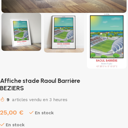
Affiche stade Raoul Barrière
BEZIERS
9
articles vendu en 3 heures
25,00
€
En stock
En stock