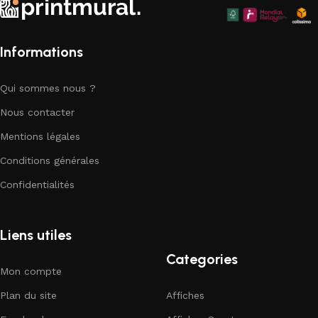
parfaite pour compléter votre décor.
Informations
Qui sommes nous ?
Nous contacter
Mentions légales
Conditions générales
Confidentialités
Liens utiles
Categories
Mon compte
Plan du site
Affiches