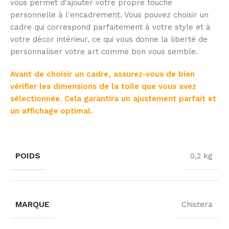
vous permet d'ajouter votre propre touche
personnelle à l'encadrement. Vous pouvez choisir un
cadre qui correspond parfaitement à votre style et à
votre décor intérieur, ce qui vous donne la liberté de
personnaliser votre art comme bon vous semble.
Avant de choisir un cadre, assurez-vous de bien
vérifier les dimensions de la toile que vous avez
sélectionnée. Cela garantira un ajustement parfait et
un affichage optimal.
POIDS
0,2 kg
MARQUE
Chistera