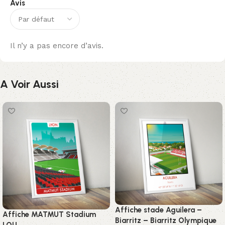
Avis
Il n’y a pas encore d’avis.
A Voir Aussi
Affiche stade Aguilera –
Affiche MATMUT Stadium
Biarritz – Biarritz Olympique