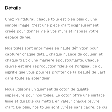
Détails
Chez PrintMural, chaque toile est bien plus qu'une
simple image. C'est une pièce d'art soigneusement
créée pour donner vie à vos murs et inspirer votre
espace de vie.
Nos toiles sont imprimées en haute définition pour
capturer chaque détail, chaque nuance de couleur, et
chaque trait d'une manière époustouflante. Chaque
œuvre est une reproduction fidèle de l'original, ce qui
signifie que vous pourrez profiter de la beauté de l'art
dans toute sa splendeur.
Nous utilisons uniquement du coton de qualité
supérieure pour nos toiles. Le coton offre une surface
lisse et durable qui mettra en valeur chaque œuvre
d'art. De plus, nos toiles sont livrées sans cadre, ce qui