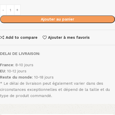
Ajouter au panier
Add to compare
Ajouter à mes favoris
DELAI DE LIVRAISON:
France
: 8-10 jours
EU
: 10-12 jours
Reste du monde
: 10-18 jours
* Le délai de livraison peut également varier dans des
circonstances exceptionnelles et dépend de la taille et du
type de produit commandé.