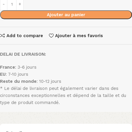
Ajouter au panier
Add to compare
Ajouter à mes favoris
DELAI DE LIVRAISON:
France
: 3-6 jours
EU
: 7-10 jours
Reste du monde
: 10-12 jours
* Le délai de livraison peut également varier dans des
circonstances exceptionnelles et dépend de la taille et du
type de produit commandé.