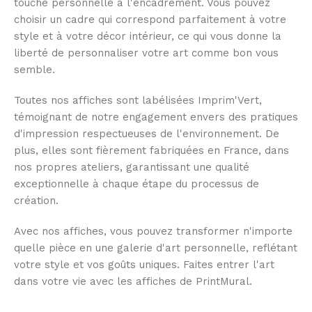
touche personnelle à l'encadrement. Vous pouvez
choisir un cadre qui correspond parfaitement à votre
style et à votre décor intérieur, ce qui vous donne la
liberté de personnaliser votre art comme bon vous
semble.
Toutes nos affiches sont labélisées Imprim'Vert,
témoignant de notre engagement envers des pratiques
d'impression respectueuses de l'environnement. De
plus, elles sont fièrement fabriquées en France, dans
nos propres ateliers, garantissant une qualité
exceptionnelle à chaque étape du processus de
création.
Avec nos affiches, vous pouvez transformer n'importe
quelle pièce en une galerie d'art personnelle, reflétant
votre style et vos goûts uniques. Faites entrer l'art
dans votre vie avec les affiches de PrintMural.