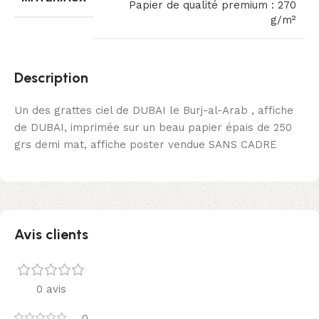
Papier de qualité premium : 270
g/m²
Description
Un des grattes ciel de DUBAI le Burj-al-Arab , affiche
de DUBAI, imprimée sur un beau papier épais de 250
grs demi mat, affiche poster vendue SANS CADRE
Avis clients
0 avis
0