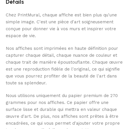
Détails
Chez PrintMural, chaque affiche est bien plus qu'une
simple image. C'est une pièce d'art soigneusement
conçue pour donner vie à vos murs et inspirer votre
espace de vie.
Nos affiches sont imprimées en haute définition pour
capturer chaque détail, chaque nuance de couleur et
chaque trait de manière époustouflante. Chaque œuvre
est une reproduction fidèle de l'original, ce qui signifie
que vous pourrez profiter de la beauté de l'art dans
toute sa splendeur.
Nous utilisons uniquement du papier premium de 270
grammes pour nos affiches. Ce papier offre une
surface lisse et durable qui mettra en valeur chaque
œuvre d'art. De plus, nos affiches sont prêtes à être
encadrées, ce qui vous permet d'ajouter votre propre