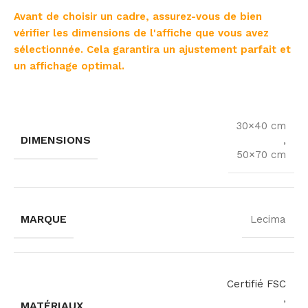
Avant de choisir un cadre, assurez-vous de bien
vérifier les dimensions de l'affiche que vous avez
sélectionnée. Cela garantira un ajustement parfait et
un affichage optimal.
30×40 cm
DIMENSIONS
,
50×70 cm
MARQUE
Lecima
Certifié FSC
,
MATÉRIAUX