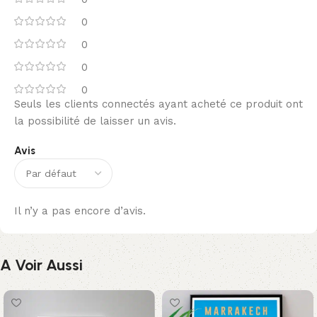
0
0
0
0
Seuls les clients connectés ayant acheté ce produit ont
la possibilité de laisser un avis.
Avis
Il n’y a pas encore d’avis.
A Voir Aussi