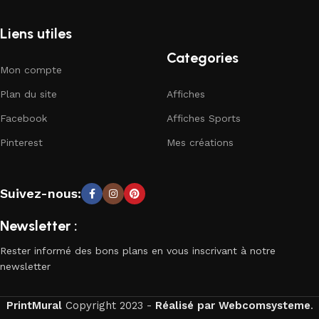
Liens utiles
Categories
Mon compte
Plan du site
Affiches
Facebook
Affiches Sports
Pinterest
Mes créations
Suivez-nous:
Newsletter :
Rester informé des bons plans en vous inscrivant à notre
newsletter
PrintMural
Copyright
2023 -
Réalisé par Webcomsysteme
.