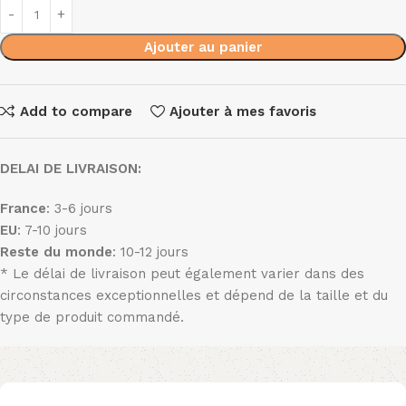
Ajouter au panier
Add to compare
Ajouter à mes favoris
DELAI DE LIVRAISON:
France
: 3-6 jours
EU
: 7-10 jours
Reste du monde
: 10-12 jours
* Le délai de livraison peut également varier dans des
circonstances exceptionnelles et dépend de la taille et du
type de produit commandé.