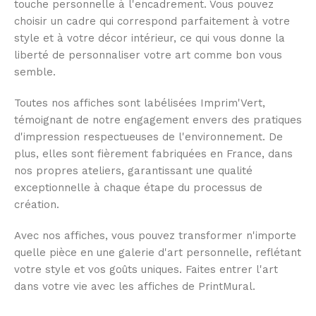
touche personnelle à l'encadrement. Vous pouvez
choisir un cadre qui correspond parfaitement à votre
style et à votre décor intérieur, ce qui vous donne la
liberté de personnaliser votre art comme bon vous
semble.
Toutes nos affiches sont labélisées Imprim'Vert,
témoignant de notre engagement envers des pratiques
d'impression respectueuses de l'environnement. De
plus, elles sont fièrement fabriquées en France, dans
nos propres ateliers, garantissant une qualité
exceptionnelle à chaque étape du processus de
création.
Avec nos affiches, vous pouvez transformer n'importe
quelle pièce en une galerie d'art personnelle, reflétant
votre style et vos goûts uniques. Faites entrer l'art
dans votre vie avec les affiches de PrintMural.