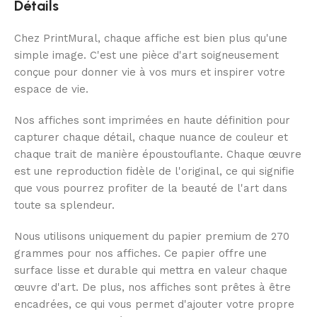
Détails
Chez PrintMural, chaque affiche est bien plus qu'une
simple image. C'est une pièce d'art soigneusement
conçue pour donner vie à vos murs et inspirer votre
espace de vie.
Nos affiches sont imprimées en haute définition pour
capturer chaque détail, chaque nuance de couleur et
chaque trait de manière époustouflante. Chaque œuvre
est une reproduction fidèle de l'original, ce qui signifie
que vous pourrez profiter de la beauté de l'art dans
toute sa splendeur.
Nous utilisons uniquement du papier premium de 270
grammes pour nos affiches. Ce papier offre une
surface lisse et durable qui mettra en valeur chaque
œuvre d'art. De plus, nos affiches sont prêtes à être
encadrées, ce qui vous permet d'ajouter votre propre