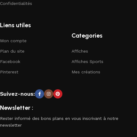
Confidentialités
Liens utiles
Categories
Mon compte
Plan du site
Affiches
Facebook
Affiches Sports
Pinterest
Mes créations
Suivez-nous:
Newsletter :
Rester informé des bons plans en vous inscrivant à notre
newsletter