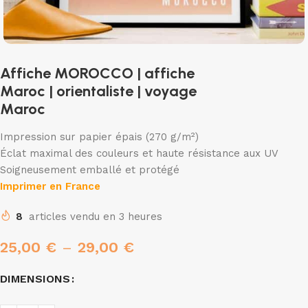
Affiche MOROCCO | affiche
Maroc | orientaliste | voyage
Maroc
Impression sur papier épais (270 g/m²)
Éclat maximal des couleurs et haute résistance aux UV
Soigneusement emballé et protégé
Imprimer en France
8
articles vendu en 3 heures
25,00
€
–
29,00
€
DIMENSIONS