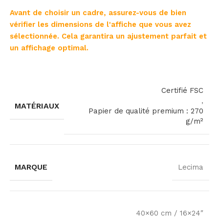
Avant de choisir un cadre, assurez-vous de bien
vérifier les dimensions de l'affiche que vous avez
sélectionnée. Cela garantira un ajustement parfait et
un affichage optimal.
Certifié FSC
,
MATÉRIAUX
Papier de qualité premium : 270
g/m²
MARQUE
Lecima
40×60 cm / 16×24″