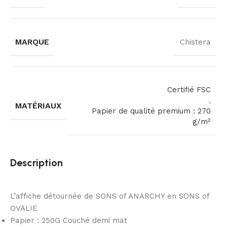
MARQUE
Chistera
Certifié FSC
,
MATÉRIAUX
Papier de qualité premium : 270
g/m²
Description
L’affiche détournée de SONS of ANARCHY en SONS of
OVALIE
Papier : 250G Couché demi mat