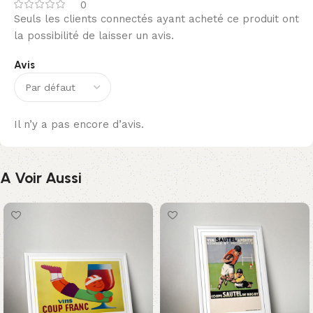
0
Seuls les clients connectés ayant acheté ce produit ont
la possibilité de laisser un avis.
Avis
Il n’y a pas encore d’avis.
A Voir Aussi