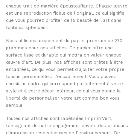
chaque trait de manière époustouflante. Chaque œuvre
est une reproduction fidèle de l'original, ce qui signifie
que vous pourrez profiter de la beauté de l'art dans
toute sa splendeur.
Nous utilisons uniquement du papier premium de 270
grammes pour nos affiches. Ce papier offre une
surface lisse et durable qui mettra en valeur chaque
œuvre d'art. De plus, nos affiches sont prêtes à être
encadrées, ce qui vous permet d'ajouter votre propre
touche personnelle à l'encadrement. Vous pouvez
choisir un cadre qui correspond parfaitement à votre
style et à votre décor intérieur, ce qui vous donne la
liberté de personnaliser votre art comme bon vous
semble.
Toutes nos affiches sont labélisées Imprim'Vert,
témoignant de notre engagement envers des pratiques
d'impression respectueuses de l'environnement. De