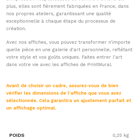
plus, elles sont fièrement fabriquées en France, dans
nos propres ateliers, garantissant une qualité
exceptionnelle à chaque étape du processus de
création.
Avec nos affiches, vous pouvez transformer n'importe
quelle pièce en une galerie d'art personnelle, reflétant
votre style et vos goûts uniques. Faites entrer l'art
dans votre vie avec les affiches de PrintMural.
Avant de choisir un cadre, assurez-vous de bien
vérifier les dimensions de l'affiche que vous avez
sélectionnée. Cela garantira un ajustement parfait et
un affichage optimal.
POIDS
0,25 kg