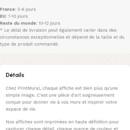
France
: 3-6 jours
EU
: 7-10 jours
Reste du monde
: 10-12 jours
* Le délai de livraison peut également varier dans des
circonstances exceptionnelles et dépend de la taille et du
type de produit commandé.
Détails
Chez PrintMural, chaque affiche est bien plus qu'une
simple image. C'est une pièce d'art soigneusement
conçue pour donner vie à vos murs et inspirer votre
espace de vie.
Nos affiches sont imprimées en haute définition pour
capturer chaque détail, chaque nuance de couleur et