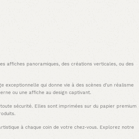
Ajouter au panier
des affiches panoramiques, des créations verticales, ou des
age exceptionnelle qui donne vie à des scènes d'un réalisme
erne ou une affiche au design captivant.
 toute sécurité. Elles sont imprimées sur du papier premium
oduits.
rtistique à chaque coin de votre chez-vous. Explorez notre