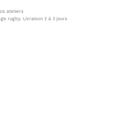
s ateliers
ge rugby. Livraison 2 à 3 jours