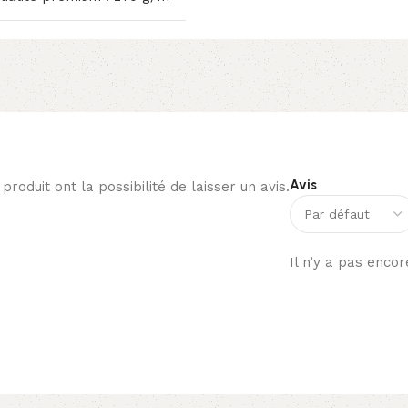
Avis
roduit ont la possibilité de laisser un avis.
Il n’y a pas encor