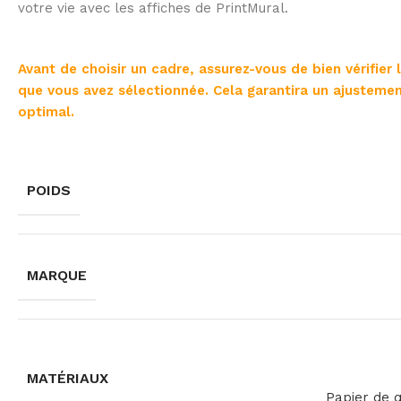
votre vie avec les affiches de PrintMural.
Avant de choisir un cadre, assurez-vous de bien vérifier 
que vous avez sélectionnée. Cela garantira un ajustemen
optimal.
POIDS
MARQUE
MATÉRIAUX
Papier de 