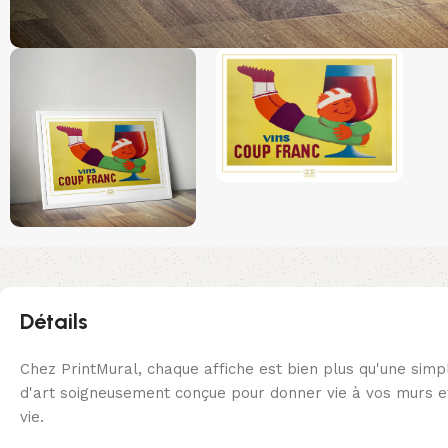
Détails
Chez PrintMural, chaque affiche est bien plus qu'une simp
d'art soigneusement conçue pour donner vie à vos murs et
vie.