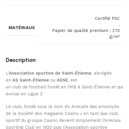
Certifié FSC
,
MATÉRIAUX
Papier de qualité premium : 270
g/m²
Description
L’
Association sportive de Saint-Étienne
, abrégée
en
AS Saint-Étienne
ou
ASSE
, est
un club de football fondé en 1919 à Saint-Étienne et qui
évolue en Ligue 2
Le club, fondé sous le nom d’« Amicale des employés
de la Société des magasins Casino » en tant que club
sportif du groupe Casino devient simplement l’Amicale
Sporting Club en
1920 puis l’Association sportive