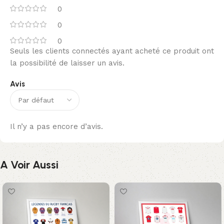
0
0
0
Seuls les clients connectés ayant acheté ce produit ont
la possibilité de laisser un avis.
Avis
Il n’y a pas encore d’avis.
A Voir Aussi