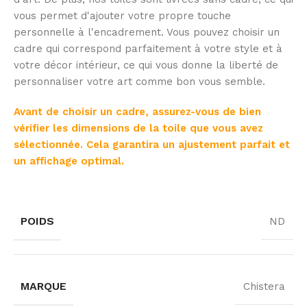
vous permet d'ajouter votre propre touche
personnelle à l'encadrement. Vous pouvez choisir un
cadre qui correspond parfaitement à votre style et à
votre décor intérieur, ce qui vous donne la liberté de
personnaliser votre art comme bon vous semble.
Avant de choisir un cadre, assurez-vous de bien
vérifier les dimensions de la toile que vous avez
sélectionnée. Cela garantira un ajustement parfait et
un affichage optimal.
POIDS
ND
MARQUE
Chistera