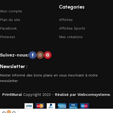
Categories
Mon compte
Plan du site
Affiches
Facebook
Affiches Sports
Pinterest
Mes créations
Suivez-nous:
Newsletter :
Rester informé des bons plans en vous inscrivant à notre
newsletter
PrintMural
Copyright
2023 -
Réalisé par Webcomsysteme
.
0