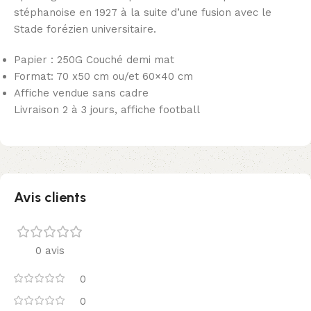
stéphanoise en 1927 à la suite d’une fusion avec le
Stade forézien universitaire.
Papier : 250G Couché demi mat
Format: 70 x50 cm ou/et 60×40 cm
Affiche vendue sans cadre
Livraison 2 à 3 jours, affiche football
Avis clients
0 avis
0
0