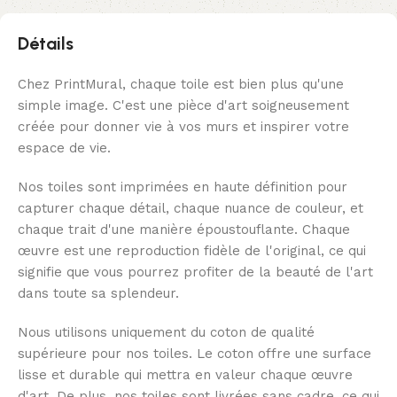
Détails
Chez PrintMural, chaque toile est bien plus qu'une
simple image. C'est une pièce d'art soigneusement
créée pour donner vie à vos murs et inspirer votre
espace de vie.
Nos toiles sont imprimées en haute définition pour
capturer chaque détail, chaque nuance de couleur, et
chaque trait d'une manière époustouflante. Chaque
œuvre est une reproduction fidèle de l'original, ce qui
signifie que vous pourrez profiter de la beauté de l'art
dans toute sa splendeur.
Nous utilisons uniquement du coton de qualité
supérieure pour nos toiles. Le coton offre une surface
lisse et durable qui mettra en valeur chaque œuvre
d'art. De plus, nos toiles sont livrées sans cadre, ce qui