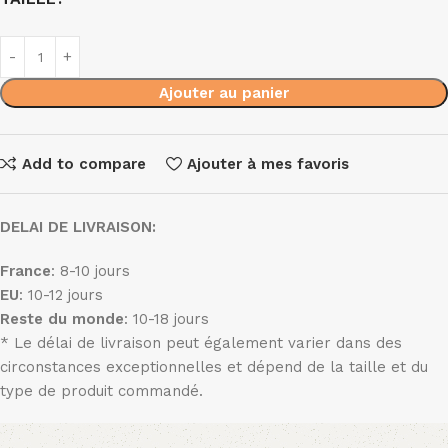
Ajouter au panier
Add to compare
Ajouter à mes favoris
DELAI DE LIVRAISON:
France
: 8-10 jours
EU
: 10-12 jours
Reste du monde
: 10-18 jours
* Le délai de livraison peut également varier dans des
circonstances exceptionnelles et dépend de la taille et du
type de produit commandé.