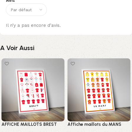
Avis
Il n’y a pas encore d’avis.
A Voir Aussi
AFFICHE MAILLOTS BREST
Affiche maillots du MANS