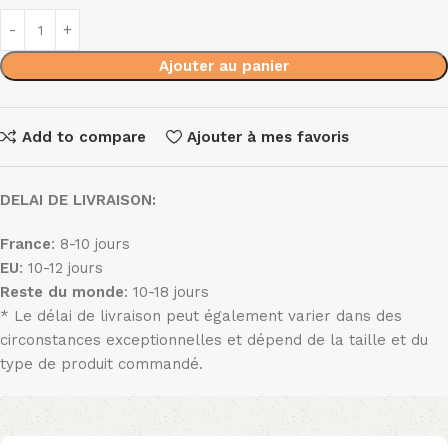
Ajouter au panier
Add to compare
Ajouter à mes favoris
DELAI DE LIVRAISON:
France
: 8-10 jours
EU
: 10-12 jours
Reste du monde
: 10-18 jours
* Le délai de livraison peut également varier dans des
circonstances exceptionnelles et dépend de la taille et du
type de produit commandé.