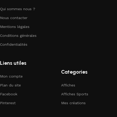
Qui sommes nous ?
Nous contacter
Mentions légales
Conditions générales
Confidentialités
Liens utiles
Categories
Mon compte
Plan du site
Affiches
Facebook
Affiches Sports
Pinterest
Mes créations