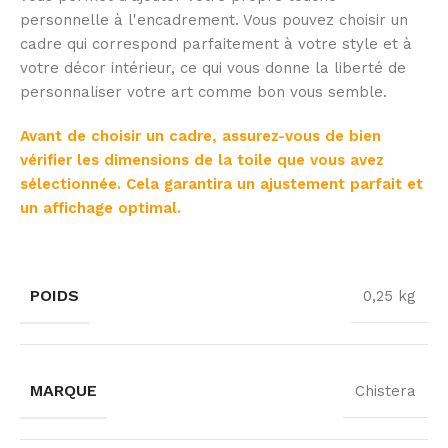
personnelle à l'encadrement. Vous pouvez choisir un
cadre qui correspond parfaitement à votre style et à
votre décor intérieur, ce qui vous donne la liberté de
personnaliser votre art comme bon vous semble.
Avant de choisir un cadre, assurez-vous de bien
vérifier les dimensions de la toile que vous avez
sélectionnée. Cela garantira un ajustement parfait et
un affichage optimal.
POIDS
0,25 kg
MARQUE
Chistera