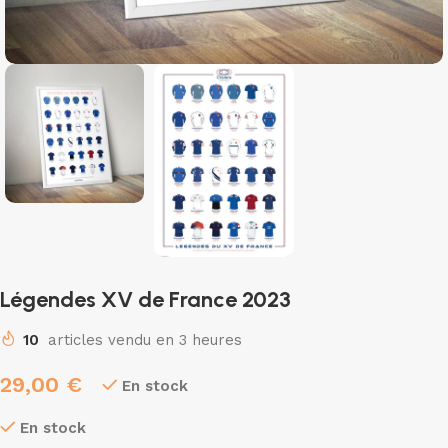
Légendes XV de France 2023
10
articles vendu en 3 heures
29,00
€
En stock
En stock