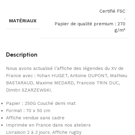
Certifié FSC
,
MATÉRIAUX
Papier de qualité premium : 270
g/m²
Description
Nous avons actualisé l’affiche des légendes du XV de
France avec : Yohan HUGET, Antoine DUPONT, Mathieu
BASTARAUD, Maxime MEDARD, Francois TRIN DUC,
Dimitri SZARZEWSKI.
Papier : 250G Couché demi mat
Format : 70 x 50 cm
Affiche vendue sans cadre
Imprimée en France dans nos ateliers
Livraison 2 à 3 jours. Affiche rugby