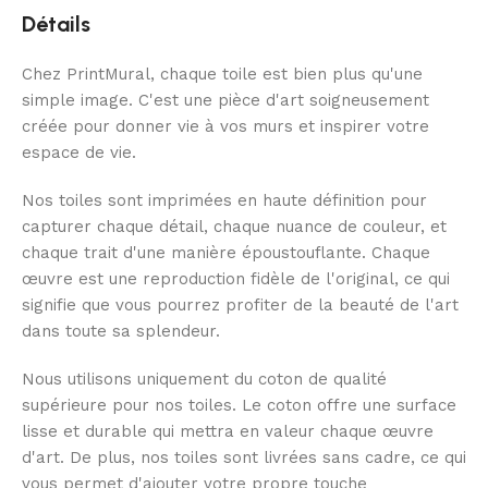
Détails
Chez PrintMural, chaque toile est bien plus qu'une
simple image. C'est une pièce d'art soigneusement
créée pour donner vie à vos murs et inspirer votre
espace de vie.
Nos toiles sont imprimées en haute définition pour
capturer chaque détail, chaque nuance de couleur, et
chaque trait d'une manière époustouflante. Chaque
œuvre est une reproduction fidèle de l'original, ce qui
signifie que vous pourrez profiter de la beauté de l'art
dans toute sa splendeur.
Nous utilisons uniquement du coton de qualité
supérieure pour nos toiles. Le coton offre une surface
lisse et durable qui mettra en valeur chaque œuvre
d'art. De plus, nos toiles sont livrées sans cadre, ce qui
vous permet d'ajouter votre propre touche