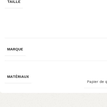
TAILLE
MARQUE
MATÉRIAUX
Papier de 