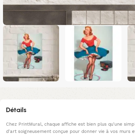
Détails
Chez PrintMural, chaque affiche est bien plus qu'une simp
d'art soigneusement conçue pour donner vie à vos murs et