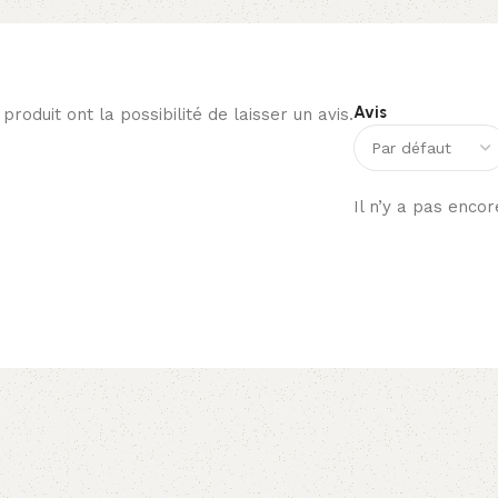
Avis
roduit ont la possibilité de laisser un avis.
Il n’y a pas encor