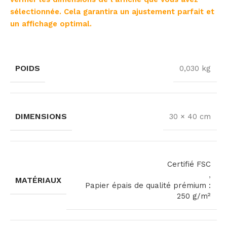
sélectionnée. Cela garantira un ajustement parfait et
un affichage optimal.
POIDS
0,030 kg
DIMENSIONS
30 × 40 cm
Certifié FSC
,
MATÉRIAUX
Papier épais de qualité prémium :
250 g/m²