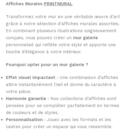
Affiches Murales
PRINTMURAL
Transformez votre mur en une véritable œuvre d’art
grâce à notre sélection d’affiches murales assorties.
En combinant plusieurs illustrations soigneusement
conçues, vous pouvez créer un
mur galerie
personnalisé qui reflète votre style et apporte une
touche d’élégance à votre intérieur.
Pourquoi opter pour un mur galerie ?
Effet visuel impactant
: Une combinaison d’affiches
attire instantanément l’œil et donne du caractère à
votre pièce.
Harmonie garantie
: Nos collections d’affiches sont
pensées pour se compléter parfaitement en termes
de couleurs et de styles.
Personnalisation
: Jouez avec les formats et les
cadres pour créer un espace qui vous ressemble.