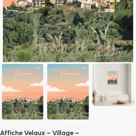
Affiche Velaux – Village –