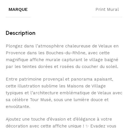
MARQUE
Print Mural
Description
Plongez dans l’atmosphère chaleureuse de Velaux en
Provence dans les Bouches-du-Rhône, avec cette
magnifique affiche murale capturant le village baigné
par les teintes dorées et rosées du coucher du soleil.
Entre patrimoine provençal et panorama apaisant,
cette illustration sublime les Maisons de Village
typiques et l’architecture emblématique de Velaux avec
sa célèbre Tour Musé, sous une lumière douce et
envoûtante.
Ajoutez une touche d’évasion et d’élégance à votre
décoration avec cette affiche unique ! ✨ Evadez vous