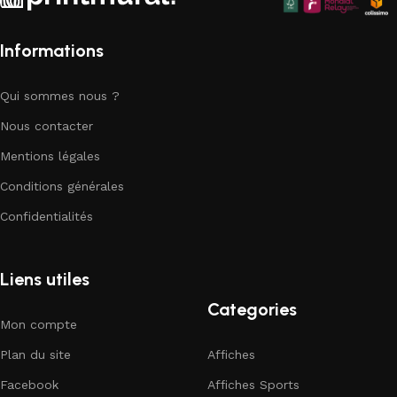
Informations
Qui sommes nous ?
Nous contacter
Mentions légales
Conditions générales
Confidentialités
Liens utiles
Categories
Mon compte
Plan du site
Affiches
Facebook
Affiches Sports