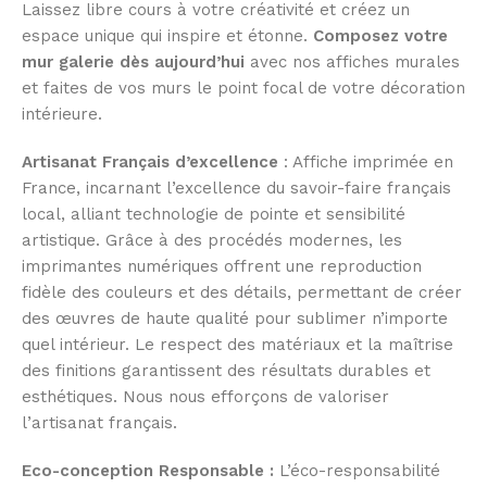
Laissez libre cours à votre créativité et créez un
espace unique qui inspire et étonne.
Composez votre
mur galerie dès aujourd’hui
avec nos affiches murales
et faites de vos murs le point focal de votre décoration
intérieure.
Artisanat Français d’excellence
: Affiche imprimée en
France, incarnant l’excellence du savoir-faire français
local, alliant technologie de pointe et sensibilité
artistique. Grâce à des procédés modernes, les
imprimantes numériques offrent une reproduction
fidèle des couleurs et des détails, permettant de créer
des œuvres de haute qualité pour sublimer n’importe
quel intérieur. Le respect des matériaux et la maîtrise
des finitions garantissent des résultats durables et
esthétiques. Nous nous efforçons de valoriser
l’artisanat français.
Eco-conception Responsable :
L’éco-responsabilité