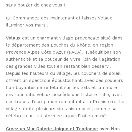
sans bouger de chez vous !
👉 Commandez dès maintenant et laissez Velaux
illuminer vos murs !
Velaux
est un charmant village provençale situé dans
le département des Bouches du Rhône, en région
Provence Alpes Côte d’Azur (PACA). Il séduit par son
authenticité et sa douceur de vivre, loin de l’agitation
des grandes villes tout en restant bien desservi.
Depuis les hauteurs du village, les couchers de soleil
offrent un spectacle époustouflant, avec des couleurs
flamboyantes se reflétant sur les toits et la nature
environnante. Velaux possède une histoire riche, avec
des traces d’occupation remontant à la Préhistoire. Le
village abrite plusieurs sites historiques, comme sa
célèbre tour transformée aujourd’hui en musé.
Créez un Mur Galerie Unique et Tendance
avec Nos