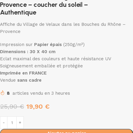
Provence – coucher du soleil –
Authentique
Affiche du Village de Velaux dans les Bouches du Rhône –
Provence
Impression sur
Papier épais
(250g/m²)
Dimensions : 30 X 40 cm
Eclat maximal des couleurs et haute résistance UV
Soigneusement emballée et protégée
Imprimée en FRANCE
Vendue
sans cadre
8
articles vendu en 3 heures
25,90
€
19,90
€