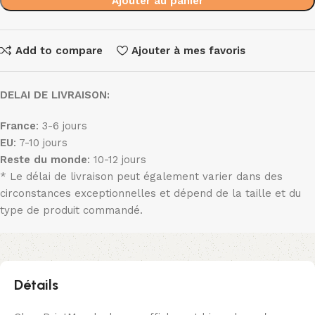
Ajouter au panier
Add to compare
Ajouter à mes favoris
DELAI DE LIVRAISON:
France
: 3-6 jours
EU
: 7-10 jours
Reste du monde
: 10-12 jours
* Le délai de livraison peut également varier dans des
circonstances exceptionnelles et dépend de la taille et du
type de produit commandé.
Détails