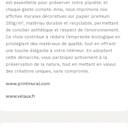
est essentielle pour préserver notre planète, et
chaque geste compte. Ainsi, nous imprimons nos
affiches murales décoratives sur papier premium
250g/m², matériau durable et recyclable, permettant
de concilier esthétique et respect de l’environnement.
Ce choix contribue à réduire l’empreinte écologique en
privilégiant des matériaux de qualité, tout en offrant
une touche élégante à votre intérieur. En adoptant
cette démarche, vous participez activement à la
préservation de la nature, tout en mettant en valeur
des créations uniques, sans compromis.
www.printmural.com
www.velaux.fr