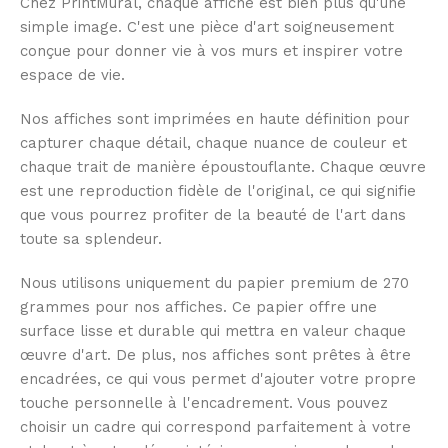
Chez PrintMural, chaque affiche est bien plus qu'une
simple image. C'est une pièce d'art soigneusement
conçue pour donner vie à vos murs et inspirer votre
espace de vie.
Nos affiches sont imprimées en haute définition pour
capturer chaque détail, chaque nuance de couleur et
chaque trait de manière époustouflante. Chaque œuvre
est une reproduction fidèle de l'original, ce qui signifie
que vous pourrez profiter de la beauté de l'art dans
toute sa splendeur.
Nous utilisons uniquement du papier premium de 270
grammes pour nos affiches. Ce papier offre une
surface lisse et durable qui mettra en valeur chaque
œuvre d'art. De plus, nos affiches sont prêtes à être
encadrées, ce qui vous permet d'ajouter votre propre
touche personnelle à l'encadrement. Vous pouvez
choisir un cadre qui correspond parfaitement à votre