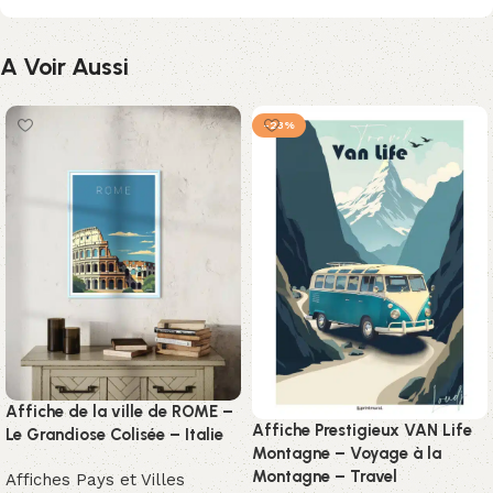
A Voir Aussi
-23%
Affiche de la ville de ROME –
Affiche Prestigieux VAN Life
Le Grandiose Colisée – Italie
Montagne – Voyage à la
Montagne – Travel
Affiches Pays et Villes