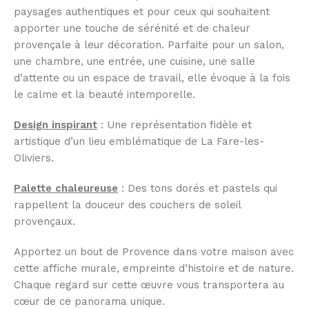
paysages authentiques et pour ceux qui souhaitent
apporter une touche de sérénité et de chaleur
provençale à leur décoration. Parfaite pour un salon,
une chambre, une entrée, une cuisine, une salle
d’attente ou un espace de travail, elle évoque à la fois
le calme et la beauté intemporelle.
Design inspirant
: Une représentation fidèle et
artistique d’un lieu emblématique de La Fare-les-
Oliviers.
Palette chaleureuse
: Des tons dorés et pastels qui
rappellent la douceur des couchers de soleil
provençaux.
Apportez un bout de Provence dans votre maison avec
cette affiche murale, empreinte d’histoire et de nature.
Chaque regard sur cette œuvre vous transportera au
cœur de ce panorama unique.