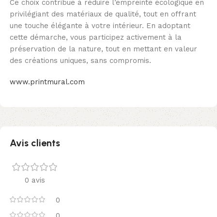
Ce choix contribue à réduire l’empreinte écologique en
privilégiant des matériaux de qualité, tout en offrant
une touche élégante à votre intérieur. En adoptant
cette démarche, vous participez activement à la
préservation de la nature, tout en mettant en valeur
des créations uniques, sans compromis.
www.printmural.com
Avis clients
0 avis
0
0