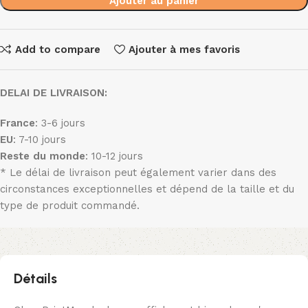
Ajouter au panier
Add to compare
Ajouter à mes favoris
DELAI DE LIVRAISON:
France
: 3-6 jours
EU
: 7-10 jours
Reste du monde
: 10-12 jours
* Le délai de livraison peut également varier dans des
circonstances exceptionnelles et dépend de la taille et du
type de produit commandé.
Détails