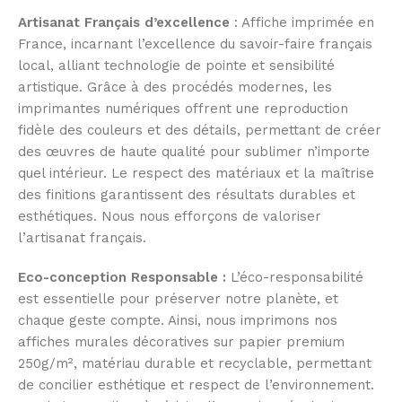
Artisanat Français d’excellence
: Affiche imprimée en
France, incarnant l’excellence du savoir-faire français
local, alliant technologie de pointe et sensibilité
artistique. Grâce à des procédés modernes, les
imprimantes numériques offrent une reproduction
fidèle des couleurs et des détails, permettant de créer
des œuvres de haute qualité pour sublimer n’importe
quel intérieur. Le respect des matériaux et la maîtrise
des finitions garantissent des résultats durables et
esthétiques. Nous nous efforçons de valoriser
l’artisanat français.
Eco-conception Responsable :
L’éco-responsabilité
est essentielle pour préserver notre planète, et
chaque geste compte. Ainsi, nous imprimons nos
affiches murales décoratives sur papier premium
250g/m², matériau durable et recyclable, permettant
de concilier esthétique et respect de l’environnement.