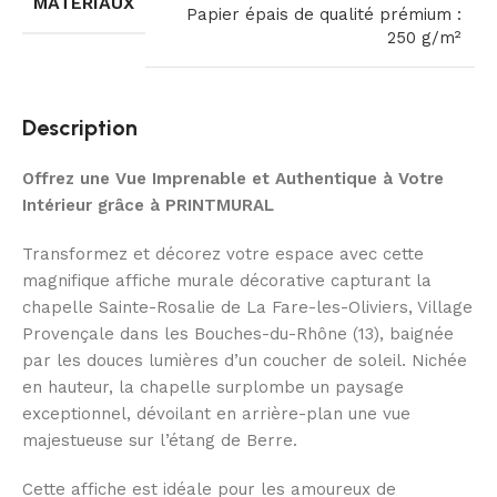
MATÉRIAUX
Papier épais de qualité prémium :
250 g/m²
Description
Offrez une Vue Imprenable et Authentique à Votre
Intérieur grâce à PRINTMURAL
Transformez et décorez votre espace avec cette
magnifique affiche murale décorative capturant la
chapelle Sainte-Rosalie de La Fare-les-Oliviers, Village
Provençale dans les Bouches-du-Rhône (13), baignée
par les douces lumières d’un coucher de soleil. Nichée
en hauteur, la chapelle surplombe un paysage
exceptionnel, dévoilant en arrière-plan une vue
majestueuse sur l’étang de Berre.
Cette affiche est idéale pour les amoureux de