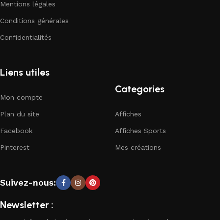
Mentions légales
Conditions générales
Confidentialités
Liens utiles
Categories
Mon compte
Plan du site
Affiches
Facebook
Affiches Sports
Pinterest
Mes créations
Suivez-nous:
Newsletter :