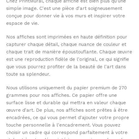
Chez PrintMural, chaque affiche est bien plus qu'une
simple image. C'est une pièce d'art soigneusement
conçue pour donner vie à vos murs et inspirer votre
espace de vie.
Nos affiches sont imprimées en haute définition pour
capturer chaque détail, chaque nuance de couleur et
chaque trait de manière époustouflante. Chaque œuvre
est une reproduction fidèle de l'original, ce qui signifie
que vous pourrez profiter de la beauté de l'art dans
toute sa splendeur.
Nous utilisons uniquement du papier premium de 270
grammes pour nos affiches. Ce papier offre une
surface lisse et durable qui mettra en valeur chaque
œuvre d'art. De plus, nos affiches sont prêtes à être
encadrées, ce qui vous permet d'ajouter votre propre
touche personnelle à l'encadrement. Vous pouvez
choisir un cadre qui correspond parfaitement à votre