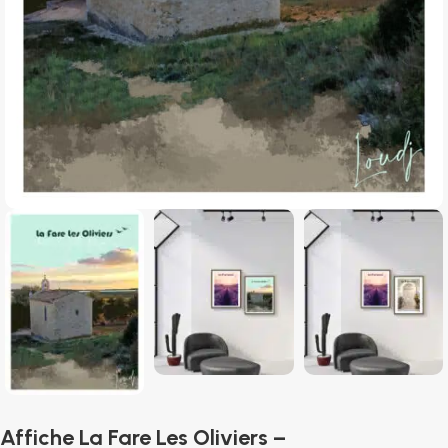
Affiche La Fare Les Oliviers –