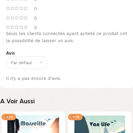
0
0
0
Seuls les clients connectés ayant acheté ce produit ont
la possibilité de laisser un avis.
Avis
Il n’y a pas encore d’avis.
A Voir Aussi
-23%
-23%