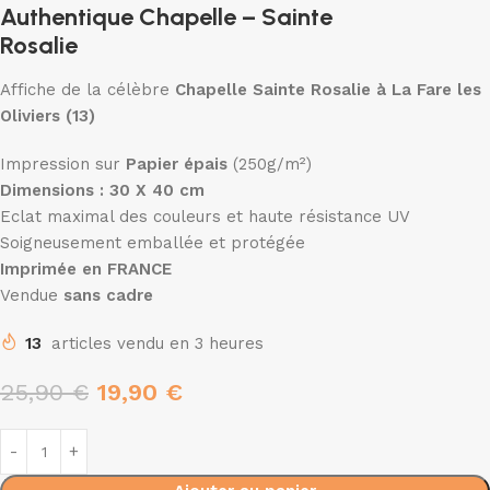
Authentique Chapelle – Sainte
Rosalie
Affiche de la célèbre
Chapelle Sainte Rosalie à La Fare les
Oliviers (13)
Impression sur
Papier épais
(250g/m²)
Dimensions : 30 X 40 cm
Eclat maximal des couleurs et haute résistance UV
Soigneusement emballée et protégée
Imprimée en FRANCE
Vendue
sans cadre
13
articles vendu en 3 heures
25,90
€
19,90
€