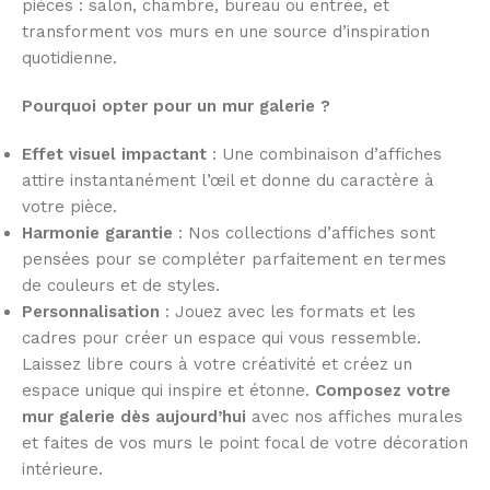
pièces : salon, chambre, bureau ou entrée, et
transforment vos murs en une source d’inspiration
quotidienne.
Pourquoi opter pour un mur galerie ?
Effet visuel impactant
: Une combinaison d’affiches
attire instantanément l’œil et donne du caractère à
votre pièce.
Harmonie garantie
: Nos collections d’affiches sont
pensées pour se compléter parfaitement en termes
de couleurs et de styles.
Personnalisation
: Jouez avec les formats et les
cadres pour créer un espace qui vous ressemble.
Laissez libre cours à votre créativité et créez un
espace unique qui inspire et étonne.
Composez votre
mur galerie dès aujourd’hui
avec nos affiches murales
et faites de vos murs le point focal de votre décoration
intérieure.