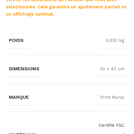
sélectionnée. Cela garantira un ajustement parfait et
un affichage optimal.
POIDS
0,030 kg
DIMENSIONS
30 × 40 cm
MARQUE
Print Mural
Certifié FSC
,