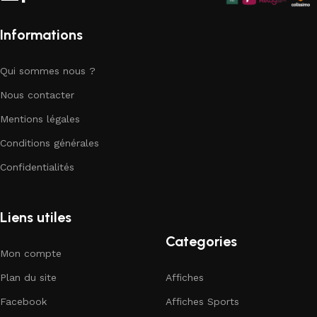
Informations
Qui sommes nous ?
Nous contacter
Mentions légales
Conditions générales
Confidentialités
Liens utiles
Categories
Mon compte
Plan du site
Affiches
Facebook
Affiches Sports