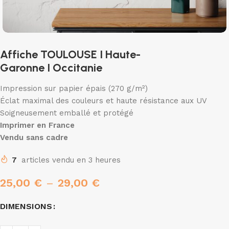
Affiche TOULOUSE I Haute-
Garonne I Occitanie
Impression sur papier épais (270 g/m²)
Éclat maximal des couleurs et haute résistance aux UV
Soigneusement emballé et protégé
Imprimer en France
Vendu sans cadre
7
articles vendu en 3 heures
25,00
€
–
29,00
€
DIMENSIONS