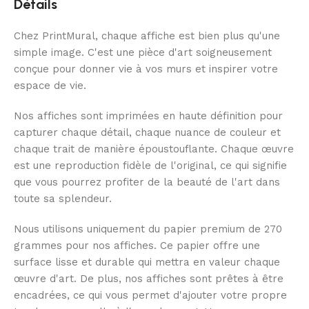
Détails
Chez PrintMural, chaque affiche est bien plus qu'une
simple image. C'est une pièce d'art soigneusement
conçue pour donner vie à vos murs et inspirer votre
espace de vie.
Nos affiches sont imprimées en haute définition pour
capturer chaque détail, chaque nuance de couleur et
chaque trait de manière époustouflante. Chaque œuvre
est une reproduction fidèle de l'original, ce qui signifie
que vous pourrez profiter de la beauté de l'art dans
toute sa splendeur.
Nous utilisons uniquement du papier premium de 270
grammes pour nos affiches. Ce papier offre une
surface lisse et durable qui mettra en valeur chaque
œuvre d'art. De plus, nos affiches sont prêtes à être
encadrées, ce qui vous permet d'ajouter votre propre