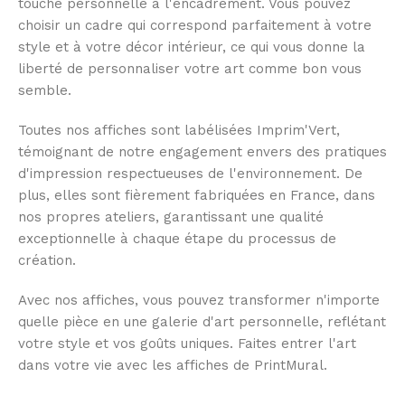
touche personnelle à l'encadrement. Vous pouvez
choisir un cadre qui correspond parfaitement à votre
style et à votre décor intérieur, ce qui vous donne la
liberté de personnaliser votre art comme bon vous
semble.
Toutes nos affiches sont labélisées Imprim'Vert,
témoignant de notre engagement envers des pratiques
d'impression respectueuses de l'environnement. De
plus, elles sont fièrement fabriquées en France, dans
nos propres ateliers, garantissant une qualité
exceptionnelle à chaque étape du processus de
création.
Avec nos affiches, vous pouvez transformer n'importe
quelle pièce en une galerie d'art personnelle, reflétant
votre style et vos goûts uniques. Faites entrer l'art
dans votre vie avec les affiches de PrintMural.