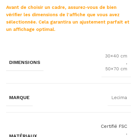
Avant de choisir un cadre, assurez-vous de bien
vérifier les dimensions de l'affiche que vous avez
sélectionnée. Cela garantira un ajustement parfait et
un affichage optimal.
30×40 cm
DIMENSIONS
,
50×70 cm
MARQUE
Lecima
Certifié FSC
,
MATÉRIAUX