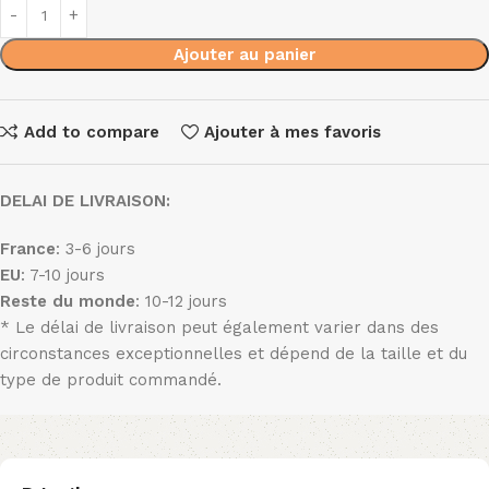
Ajouter au panier
Add to compare
Ajouter à mes favoris
DELAI DE LIVRAISON:
France
: 3-6 jours
EU
: 7-10 jours
Reste du monde
: 10-12 jours
* Le délai de livraison peut également varier dans des
circonstances exceptionnelles et dépend de la taille et du
type de produit commandé.