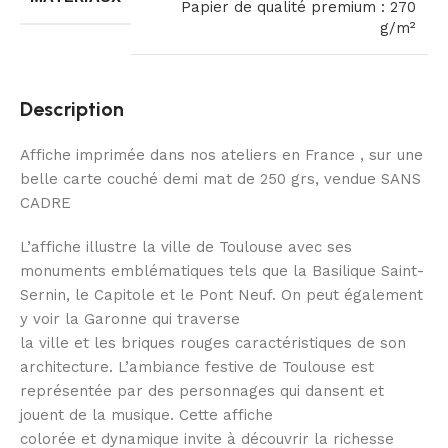
Papier de qualité premium : 270
g/m²
Description
Affiche imprimée dans nos ateliers en France , sur une
belle carte couché demi mat de 250 grs, vendue SANS
CADRE
L’affiche illustre la ville de Toulouse avec ses
monuments emblématiques tels que la Basilique Saint-
Sernin, le Capitole et le Pont Neuf. On peut également
y voir la Garonne qui traverse
la ville et les briques rouges caractéristiques de son
architecture. L’ambiance festive de Toulouse est
représentée par des personnages qui dansent et
jouent de la musique. Cette affiche
colorée et dynamique invite à découvrir la richesse