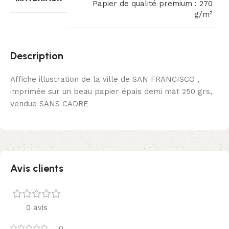
Papier de qualité premium : 270
g/m²
Description
Affiche illustration de la ville de SAN FRANCISCO ,
imprimée sur un beau papier épais demi mat 250 grs,
vendue SANS CADRE
Avis clients
0 avis
0