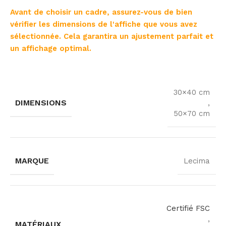
Avant de choisir un cadre, assurez-vous de bien
vérifier les dimensions de l'affiche que vous avez
sélectionnée. Cela garantira un ajustement parfait et
un affichage optimal.
30×40 cm
DIMENSIONS
,
50×70 cm
MARQUE
Lecima
Certifié FSC
,
MATÉRIAUX