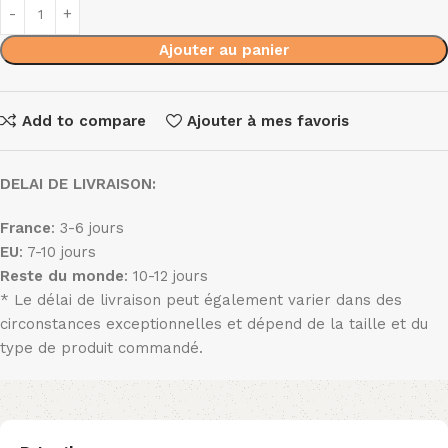
Ajouter au panier
Add to compare
Ajouter à mes favoris
DELAI DE LIVRAISON:
France
: 3-6 jours
EU
: 7-10 jours
Reste du monde
: 10-12 jours
* Le délai de livraison peut également varier dans des
circonstances exceptionnelles et dépend de la taille et du
type de produit commandé.