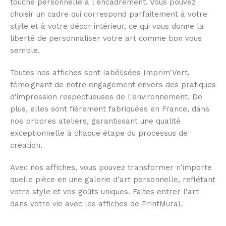
touche personnelle à l'encadrement. Vous pouvez
choisir un cadre qui correspond parfaitement à votre
style et à votre décor intérieur, ce qui vous donne la
liberté de personnaliser votre art comme bon vous
semble.
Toutes nos affiches sont labélisées Imprim'Vert,
témoignant de notre engagement envers des pratiques
d'impression respectueuses de l'environnement. De
plus, elles sont fièrement fabriquées en France, dans
nos propres ateliers, garantissant une qualité
exceptionnelle à chaque étape du processus de
création.
Avec nos affiches, vous pouvez transformer n'importe
quelle pièce en une galerie d'art personnelle, reflétant
votre style et vos goûts uniques. Faites entrer l'art
dans votre vie avec les affiches de PrintMural.