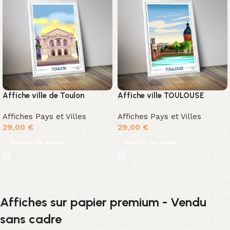
Affiche ville de Toulon
Affiche ville TOULOUSE
Affiches Pays et Villes
Affiches Pays et Villes
29,00
€
29,00
€
Ajouter au panier
Ajouter au panier
Affiches sur papier premium - Vendu
sans cadre