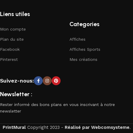
Liens utiles
Categories
Mon compte
Plan du site
Affiches
Facebook
Affiches Sports
Pinterest
Mes créations
Suivez-nous:
Newsletter :
Rester informé des bons plans en vous inscrivant à notre
newsletter
PrintMural
Copyright
2023 -
Réalisé par Webcomsysteme
.