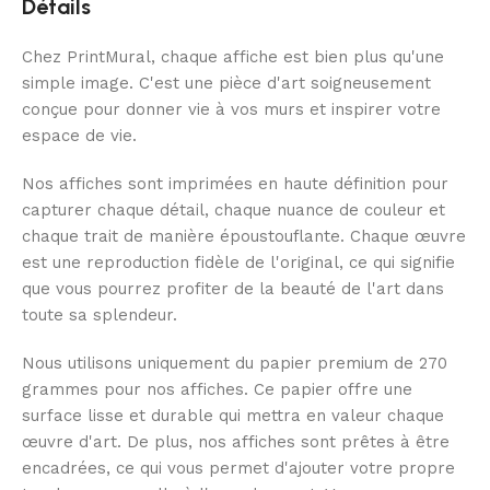
Détails
Chez PrintMural, chaque affiche est bien plus qu'une
simple image. C'est une pièce d'art soigneusement
conçue pour donner vie à vos murs et inspirer votre
espace de vie.
Nos affiches sont imprimées en haute définition pour
capturer chaque détail, chaque nuance de couleur et
chaque trait de manière époustouflante. Chaque œuvre
est une reproduction fidèle de l'original, ce qui signifie
que vous pourrez profiter de la beauté de l'art dans
toute sa splendeur.
Nous utilisons uniquement du papier premium de 270
grammes pour nos affiches. Ce papier offre une
surface lisse et durable qui mettra en valeur chaque
œuvre d'art. De plus, nos affiches sont prêtes à être
encadrées, ce qui vous permet d'ajouter votre propre