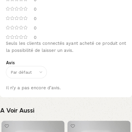
0
0
0
0
Seuls les clients connectés ayant acheté ce produit ont
la possibilité de laisser un avis.
Avis
Il n’y a pas encore d’avis.
A Voir Aussi