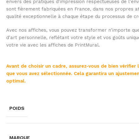
envers des pratiques d'impression respectueuses de l'env
sont fièrement fabriquées en France, dans nos propres at
qualité exceptionnelle à chaque étape du processus de cr
Avec nos affiches, vous pouvez transformer n'importe que
d'art personnelle, reflétant votre style et vos goûts uniqu
votre vie avec les affiches de PrintMural.
Avant de choisir un cadre, assurez-vous de bien vérifier 
que vous avez sélectionnée. Cela garantira un ajustemen
optimal.
POIDS
MARQUE