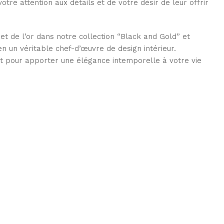
tre attention aux détails et de votre désir de leur offrir
et de l’or dans notre collection “Black and Gold” et
 un véritable chef-d’œuvre de design intérieur.
pour apporter une élégance intemporelle à votre vie