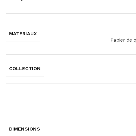
MATÉRIAUX
Papier de 
COLLECTION
DIMENSIONS