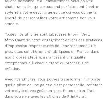
touche personnelle à l'encadrement. Vous pouvez
choisir un cadre qui correspond parfaitement à votre
style et à votre décor intérieur, ce qui vous donne la
liberté de personnaliser votre art comme bon vous
semble.
Toutes nos affiches sont labélisées Imprim'Vert,
témoignant de notre engagement envers des pratiques
d'impression respectueuses de l'environnement. De
plus, elles sont fièrement fabriquées en France, dans
nos propres ateliers, garantissant une qualité
exceptionnelle à chaque étape du processus de
création.
Avec nos affiches, vous pouvez transformer n'importe
quelle pièce en une galerie d'art personnelle, reflétant
votre style et vos goûts uniques. Faites entrer l'art
dans votre vie avec les affiches de PrintMural.