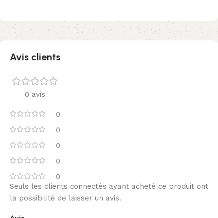
Avis clients
0 avis
0
0
0
0
0
Seuls les clients connectés ayant acheté ce produit ont
la possibilité de laisser un avis.