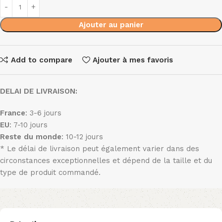
Ajouter au panier
Add to compare
Ajouter à mes favoris
DELAI DE LIVRAISON:
France
: 3-6 jours
EU
: 7-10 jours
Reste du monde
: 10-12 jours
* Le délai de livraison peut également varier dans des
circonstances exceptionnelles et dépend de la taille et du
type de produit commandé.