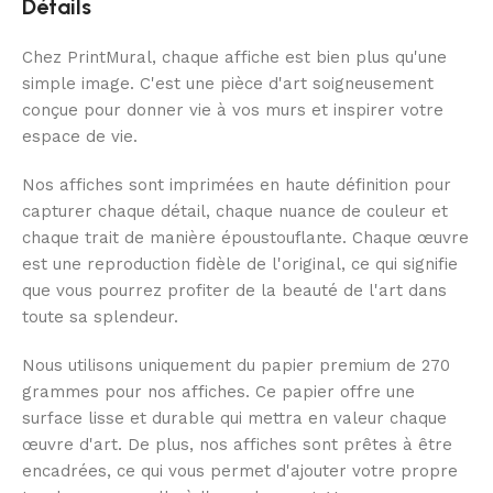
Détails
Chez PrintMural, chaque affiche est bien plus qu'une
simple image. C'est une pièce d'art soigneusement
conçue pour donner vie à vos murs et inspirer votre
espace de vie.
Nos affiches sont imprimées en haute définition pour
capturer chaque détail, chaque nuance de couleur et
chaque trait de manière époustouflante. Chaque œuvre
est une reproduction fidèle de l'original, ce qui signifie
que vous pourrez profiter de la beauté de l'art dans
toute sa splendeur.
Nous utilisons uniquement du papier premium de 270
grammes pour nos affiches. Ce papier offre une
surface lisse et durable qui mettra en valeur chaque
œuvre d'art. De plus, nos affiches sont prêtes à être
encadrées, ce qui vous permet d'ajouter votre propre