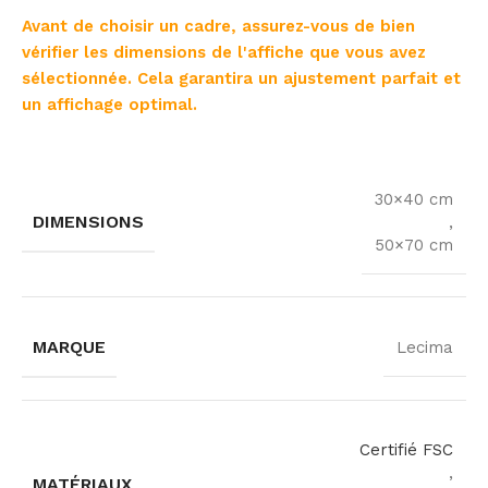
Avant de choisir un cadre, assurez-vous de bien
vérifier les dimensions de l'affiche que vous avez
sélectionnée. Cela garantira un ajustement parfait et
un affichage optimal.
30×40 cm
DIMENSIONS
,
50×70 cm
MARQUE
Lecima
Certifié FSC
,
MATÉRIAUX