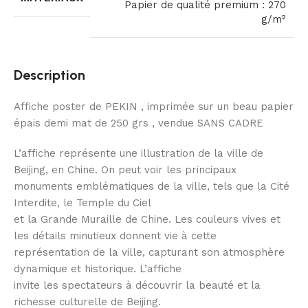
Papier de qualité premium : 270
g/m²
Description
Affiche poster de PEKIN , imprimée sur un beau papier
épais demi mat de 250 grs , vendue SANS CADRE
L’affiche représente une illustration de la ville de
Beijing, en Chine. On peut voir les principaux
monuments emblématiques de la ville, tels que la Cité
Interdite, le Temple du Ciel
et la Grande Muraille de Chine. Les couleurs vives et
les détails minutieux donnent vie à cette
représentation de la ville, capturant son atmosphère
dynamique et historique. L’affiche
invite les spectateurs à découvrir la beauté et la
richesse culturelle de Beijing.