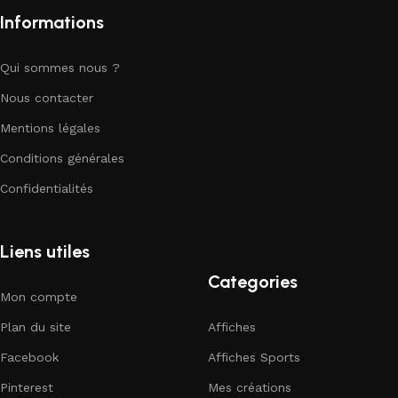
Informations
Qui sommes nous ?
Nous contacter
Mentions légales
Conditions générales
Confidentialités
Liens utiles
Categories
Mon compte
Plan du site
Affiches
Facebook
Affiches Sports
Pinterest
Mes créations