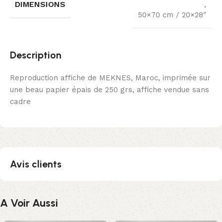
DIMENSIONS
,
50×70 cm / 20×28″
Description
Reproduction affiche de MEKNES, Maroc, imprimée sur
une beau papier épais de 250 grs, affiche vendue sans
cadre
Avis clients
A Voir Aussi