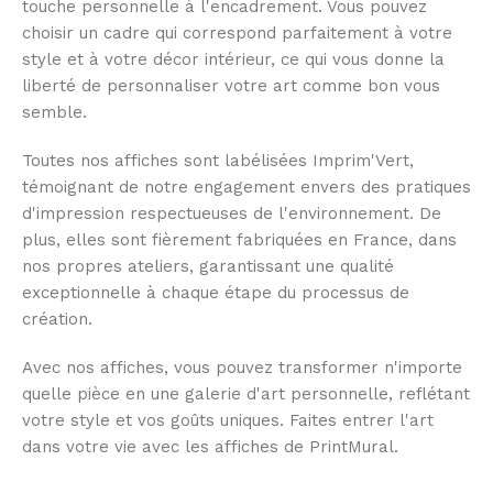
touche personnelle à l'encadrement. Vous pouvez
choisir un cadre qui correspond parfaitement à votre
style et à votre décor intérieur, ce qui vous donne la
liberté de personnaliser votre art comme bon vous
semble.
Toutes nos affiches sont labélisées Imprim'Vert,
témoignant de notre engagement envers des pratiques
d'impression respectueuses de l'environnement. De
plus, elles sont fièrement fabriquées en France, dans
nos propres ateliers, garantissant une qualité
exceptionnelle à chaque étape du processus de
création.
Avec nos affiches, vous pouvez transformer n'importe
quelle pièce en une galerie d'art personnelle, reflétant
votre style et vos goûts uniques. Faites entrer l'art
dans votre vie avec les affiches de PrintMural.