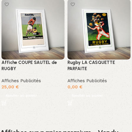
Affiche COUPE SAUTEL de
Rugby LA CASQUETTE
RUGBY
PARFAITE
Affiches Publicités
Affiches Publicités
25,00
€
0,00
€
Ajouter au panier
Ajouter au panier