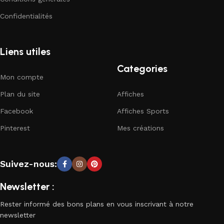
Confidentialités
Liens utiles
Categories
Mon compte
Plan du site
Affiches
Facebook
Affiches Sports
Pinterest
Mes créations
Suivez-nous:
Newsletter :
Rester informé des bons plans en vous inscrivant à notre
newsletter