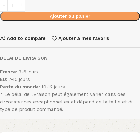
Ajouter au panier
Add to compare
Ajouter à mes favoris
DELAI DE LIVRAISON:
France
: 3-6 jours
EU
: 7-10 jours
Reste du monde
: 10-12 jours
* Le délai de livraison peut également varier dans des
circonstances exceptionnelles et dépend de la taille et du
type de produit commandé.