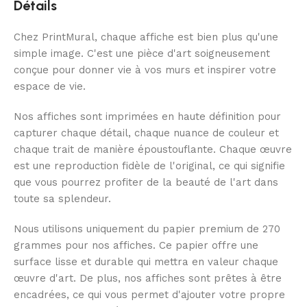
Détails
Chez PrintMural, chaque affiche est bien plus qu'une
simple image. C'est une pièce d'art soigneusement
conçue pour donner vie à vos murs et inspirer votre
espace de vie.
Nos affiches sont imprimées en haute définition pour
capturer chaque détail, chaque nuance de couleur et
chaque trait de manière époustouflante. Chaque œuvre
est une reproduction fidèle de l'original, ce qui signifie
que vous pourrez profiter de la beauté de l'art dans
toute sa splendeur.
Nous utilisons uniquement du papier premium de 270
grammes pour nos affiches. Ce papier offre une
surface lisse et durable qui mettra en valeur chaque
œuvre d'art. De plus, nos affiches sont prêtes à être
encadrées, ce qui vous permet d'ajouter votre propre