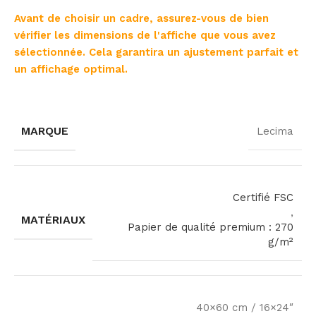
Avant de choisir un cadre, assurez-vous de bien
vérifier les dimensions de l'affiche que vous avez
sélectionnée. Cela garantira un ajustement parfait et
un affichage optimal.
MARQUE
Lecima
Certifié FSC
,
MATÉRIAUX
Papier de qualité premium : 270
g/m²
40×60 cm / 16×24″