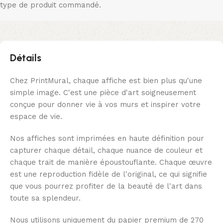
type de produit commandé.
Détails
Chez PrintMural, chaque affiche est bien plus qu'une
simple image. C'est une pièce d'art soigneusement
conçue pour donner vie à vos murs et inspirer votre
espace de vie.
Nos affiches sont imprimées en haute définition pour
capturer chaque détail, chaque nuance de couleur et
chaque trait de manière époustouflante. Chaque œuvre
est une reproduction fidèle de l'original, ce qui signifie
que vous pourrez profiter de la beauté de l'art dans
toute sa splendeur.
Nous utilisons uniquement du papier premium de 270