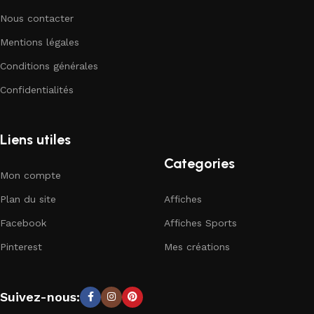
Nous contacter
Mentions légales
Conditions générales
Confidentialités
Liens utiles
Categories
Mon compte
Plan du site
Affiches
Facebook
Affiches Sports
Pinterest
Mes créations
Suivez-nous: