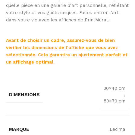
quelle pièce en une galerie d'art personnelle, reflétant
votre style et vos goûts uniques. Faites entrer l'art
dans votre vie avec les affiches de PrintMural.
Avant de choisir un cadre, assurez-vous de bien
vérifier les dimensions de l'affiche que vous avez
sélectionnée. Cela garantira un ajustement parfait et
un affichage optimal.
30×40 cm
DIMENSIONS
,
50×70 cm
MARQUE
Lecima