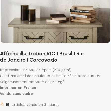
Affiche illustration RIO I Brésil I Rio
de Janeiro I Corcovado
Impression sur papier épais (270 g/m²)
Éclat maximal des couleurs et haute résistance aux UV
Soigneusement emballé et protégé
Imprimer en France
Vendu sans cadre
15
articles vendu en 3 heures