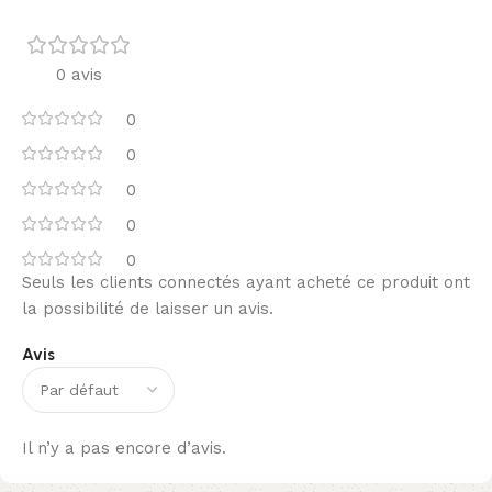
0 avis
0
0
0
0
0
Seuls les clients connectés ayant acheté ce produit ont
la possibilité de laisser un avis.
Avis
Il n’y a pas encore d’avis.