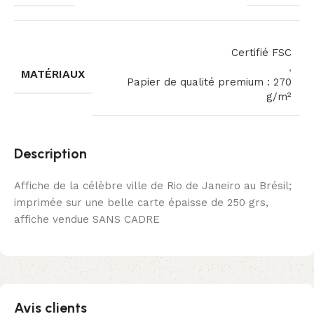
Certifié FSC
,
MATÉRIAUX
Papier de qualité premium : 270
g/m²
Description
Affiche de la célèbre ville de Rio de Janeiro au Brésil;
imprimée sur une belle carte épaisse de 250 grs,
affiche vendue SANS CADRE
Avis clients