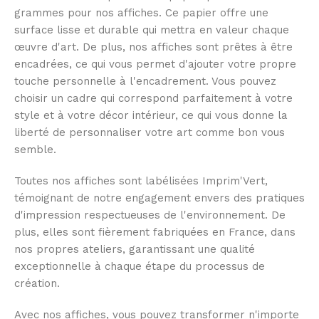
grammes pour nos affiches. Ce papier offre une
surface lisse et durable qui mettra en valeur chaque
œuvre d'art. De plus, nos affiches sont prêtes à être
encadrées, ce qui vous permet d'ajouter votre propre
touche personnelle à l'encadrement. Vous pouvez
choisir un cadre qui correspond parfaitement à votre
style et à votre décor intérieur, ce qui vous donne la
liberté de personnaliser votre art comme bon vous
semble.
Toutes nos affiches sont labélisées Imprim'Vert,
témoignant de notre engagement envers des pratiques
d'impression respectueuses de l'environnement. De
plus, elles sont fièrement fabriquées en France, dans
nos propres ateliers, garantissant une qualité
exceptionnelle à chaque étape du processus de
création.
Avec nos affiches, vous pouvez transformer n'importe