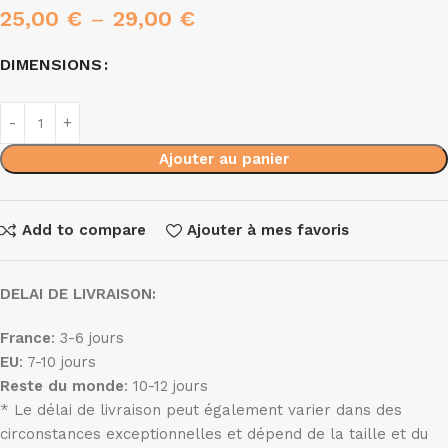
25,00
€
–
29,00
€
DIMENSIONS
Ajouter au panier
Add to compare
Ajouter à mes favoris
DELAI DE LIVRAISON:
France
: 3-6 jours
EU
: 7-10 jours
Reste du monde
: 10-12 jours
* Le délai de livraison peut également varier dans des
circonstances exceptionnelles et dépend de la taille et du