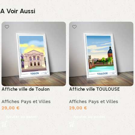
A Voir Aussi
Affiche ville de Toulon
Affiche ville TOULOUSE
Affiches Pays et Villes
Affiches Pays et Villes
29,00
€
29,00
€
Ajouter au panier
Ajouter au panier