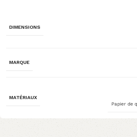
DIMENSIONS
MARQUE
MATÉRIAUX
Papier de 