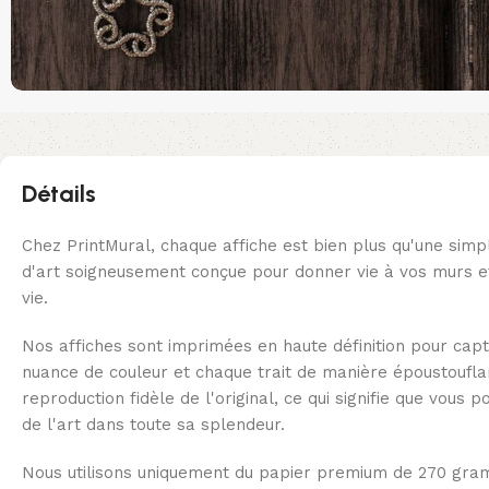
Détails
Chez PrintMural, chaque affiche est bien plus qu'une simp
d'art soigneusement conçue pour donner vie à vos murs et
vie.
Nos affiches sont imprimées en haute définition pour capt
nuance de couleur et chaque trait de manière époustoufl
reproduction fidèle de l'original, ce qui signifie que vous 
de l'art dans toute sa splendeur.
Nous utilisons uniquement du papier premium de 270 gra