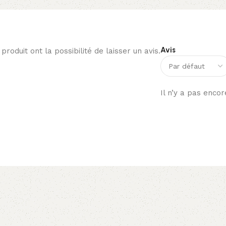
Avis
roduit ont la possibilité de laisser un avis.
Il n’y a pas encor