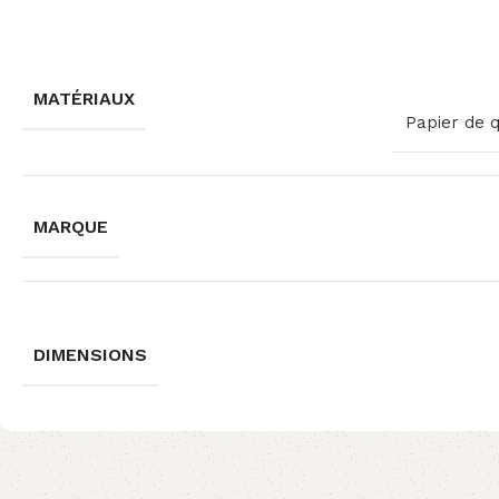
MATÉRIAUX
Papier de 
MARQUE
DIMENSIONS