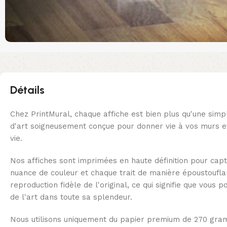
Détails
Chez PrintMural, chaque affiche est bien plus qu'une simp
d'art soigneusement conçue pour donner vie à vos murs et
vie.
Nos affiches sont imprimées en haute définition pour capt
nuance de couleur et chaque trait de manière époustoufl
reproduction fidèle de l'original, ce qui signifie que vous 
de l'art dans toute sa splendeur.
Nous utilisons uniquement du papier premium de 270 gra