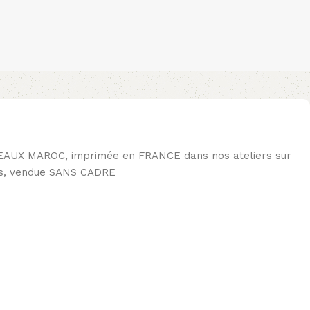
EAUX MAROC, imprimée en FRANCE dans nos ateliers sur
rs, vendue SANS CADRE