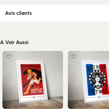
Avis clients
A Voir Aussi