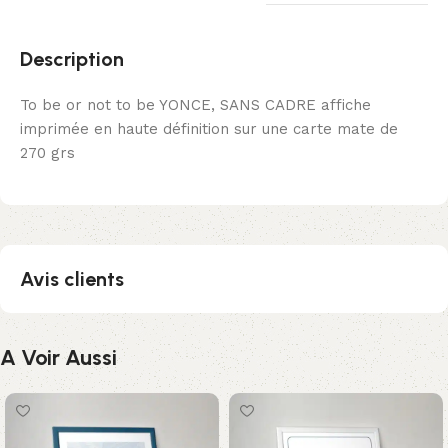
Description
To be or not to be YONCE, SANS CADRE affiche
imprimée en haute définition sur une carte mate de
270 grs
Avis clients
A Voir Aussi