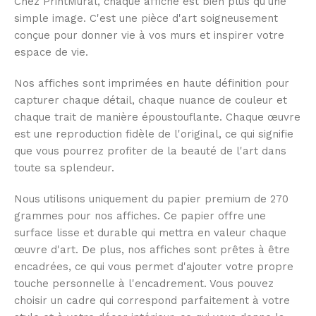
Chez PrintMural, chaque affiche est bien plus qu'une
simple image. C'est une pièce d'art soigneusement
conçue pour donner vie à vos murs et inspirer votre
espace de vie.
Nos affiches sont imprimées en haute définition pour
capturer chaque détail, chaque nuance de couleur et
chaque trait de manière époustouflante. Chaque œuvre
est une reproduction fidèle de l'original, ce qui signifie
que vous pourrez profiter de la beauté de l'art dans
toute sa splendeur.
Nous utilisons uniquement du papier premium de 270
grammes pour nos affiches. Ce papier offre une
surface lisse et durable qui mettra en valeur chaque
œuvre d'art. De plus, nos affiches sont prêtes à être
encadrées, ce qui vous permet d'ajouter votre propre
touche personnelle à l'encadrement. Vous pouvez
choisir un cadre qui correspond parfaitement à votre