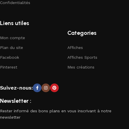
Confidentialités
Liens utiles
Categories
Mon compte
Plan du site
Affiches
Facebook
Affiches Sports
Pinterest
Mes créations
Suivez-nous:
Newsletter :
Rester informé des bons plans en vous inscrivant à notre
newsletter