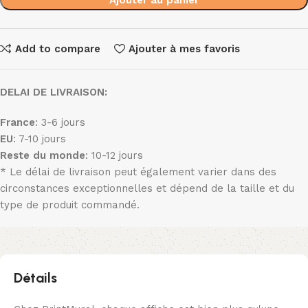
Add to compare
Ajouter à mes favoris
DELAI DE LIVRAISON:
France
: 3-6 jours
EU
: 7-10 jours
Reste du monde
: 10-12 jours
* Le délai de livraison peut également varier dans des
circonstances exceptionnelles et dépend de la taille et du
type de produit commandé.
Détails