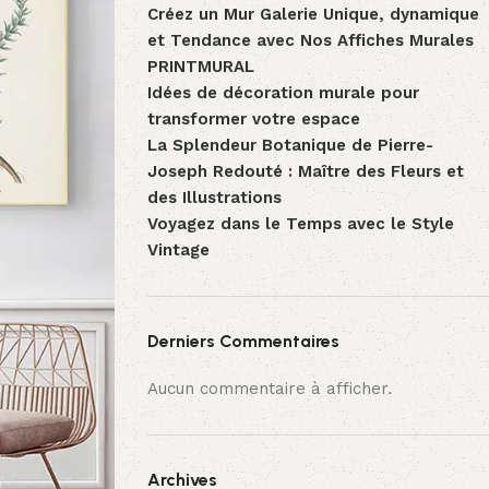
Créez un Mur Galerie Unique, dynamique
et Tendance avec Nos Affiches Murales
PRINTMURAL
Idées de décoration murale pour
transformer votre espace
La Splendeur Botanique de Pierre-
Joseph Redouté : Maître des Fleurs et
des Illustrations
Voyagez dans le Temps avec le Style
Vintage
Derniers Commentaires
Aucun commentaire à afficher.
Archives