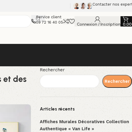
Contacter nos exper
Service client
09 72 16 40 05
Connexion / Inscription
0,0
Rechercher
 et des
Rechercher
Articles récents
Affiches Murales Décoratives Collection
Authentique « Van Life »