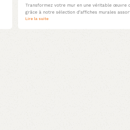
Transformez votre mur en une véritable œuvre d
grâce à notre sélection d’affiches murales assort
Lire la suite