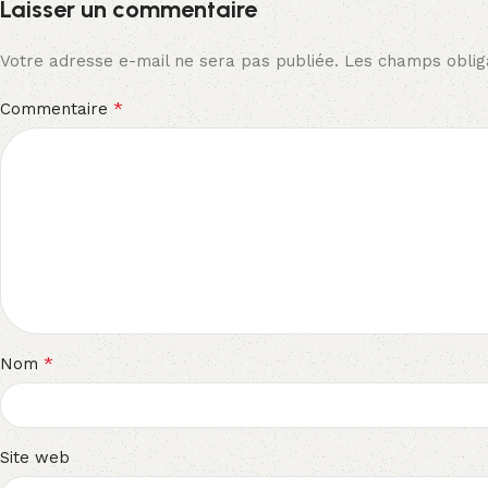
Laisser un commentaire
Votre adresse e-mail ne sera pas publiée.
Les champs obliga
*
Commentaire
*
Nom
Site web