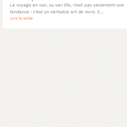
Le voyage en van, ou van life, n’est pas seulement une
tendance : c’est un véritable art de vivre. E...
Lire la suite