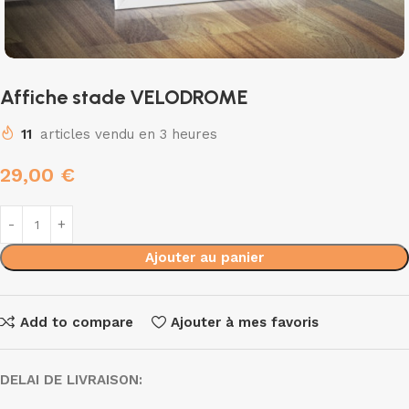
Affiche stade VELODROME
11
articles vendu en 3 heures
29,00
€
Ajouter au panier
Add to compare
Ajouter à mes favoris
DELAI DE LIVRAISON: