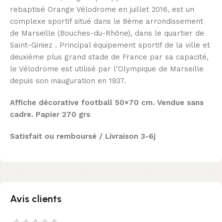
rebaptisé Orange Vélodrome en juillet 2016, est un
complexe sportif situé dans le 8ème arrondissement
de Marseille (Bouches-du-Rhône), dans le quartier de
Saint-Giniez . Principal équipement sportif de la ville et
deuxième plus grand stade de France par sa capacité,
le Vélodrome est utilisé par l’Olympique de Marseille
depuis son inauguration en 1937.
Affiche décorative football 50×70 cm. Vendue sans
cadre. Papier 270 grs
Satisfait ou remboursé / Livraison 3-6j
Avis clients