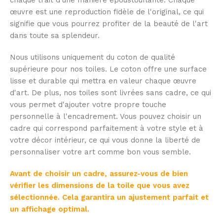
chaque trait d'une manière époustouflante. Chaque
œuvre est une reproduction fidèle de l'original, ce qui
signifie que vous pourrez profiter de la beauté de l'art
dans toute sa splendeur.
Nous utilisons uniquement du coton de qualité
supérieure pour nos toiles. Le coton offre une surface
lisse et durable qui mettra en valeur chaque œuvre
d'art. De plus, nos toiles sont livrées sans cadre, ce qui
vous permet d'ajouter votre propre touche
personnelle à l'encadrement. Vous pouvez choisir un
cadre qui correspond parfaitement à votre style et à
votre décor intérieur, ce qui vous donne la liberté de
personnaliser votre art comme bon vous semble.
Avant de choisir un cadre, assurez-vous de bien
vérifier les dimensions de la toile que vous avez
sélectionnée. Cela garantira un ajustement parfait et
un affichage optimal.