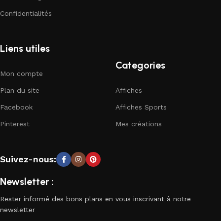
Confidentialités
Liens utiles
Categories
Mon compte
Plan du site
Affiches
Facebook
Affiches Sports
Pinterest
Mes créations
Suivez-nous:
Newsletter :
Rester informé des bons plans en vous inscrivant à notre
newsletter