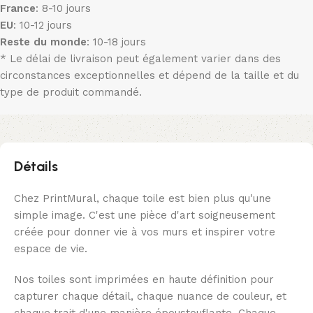
France
: 8-10 jours
EU
: 10-12 jours
Reste du monde
: 10-18 jours
* Le délai de livraison peut également varier dans des
circonstances exceptionnelles et dépend de la taille et du
type de produit commandé.
Détails
Chez PrintMural, chaque toile est bien plus qu'une
simple image. C'est une pièce d'art soigneusement
créée pour donner vie à vos murs et inspirer votre
espace de vie.
Nos toiles sont imprimées en haute définition pour
capturer chaque détail, chaque nuance de couleur, et