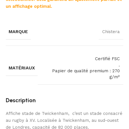
un affichage optimal.
MARQUE
Chistera
Certifié FSC
,
MATÉRIAUX
Papier de qualité premium : 270
g/m²
Description
Affiche stade de Twickenham, c’est un stade consacré
au rugby à XV. Localisée à Twickenham, au sud-ouest
de Londres, capacité de 82 000 places.