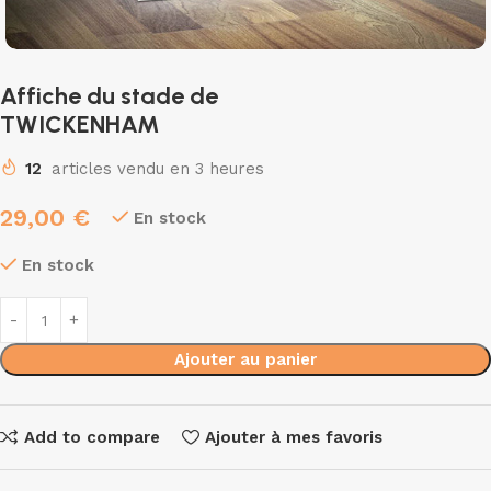
Affiche du stade de
TWICKENHAM
12
articles vendu en 3 heures
29,00
€
En stock
En stock
Ajouter au panier
Add to compare
Ajouter à mes favoris