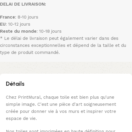
DELAI DE LIVRAISON:
France
: 8-10 jours
EU
: 10-12 jours
Reste du monde
: 10-18 jours
* Le délai de livraison peut également varier dans des
circonstances exceptionnelles et dépend de la taille et du
type de produit commandé.
Détails
Chez PrintMural, chaque toile est bien plus qu'une
simple image. C'est une pièce d'art soigneusement
créée pour donner vie à vos murs et inspirer votre
espace de vie.
Nos toiles sont imprimées en haute définition pour