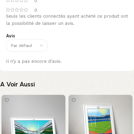
0
0
Seuls les clients connectés ayant acheté ce produit ont
la possibilité de laisser un avis.
Avis
Il n’y a pas encore d’avis.
A Voir Aussi