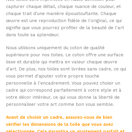
capturer chaque détail, chaque nuance de couleur, et
chaque trait d'une manière époustouflante. Chaque
œuvre est une reproduction fidèle de l'original, ce qui
signifie que vous pourrez profiter de la beauté de l'art
dans toute sa splendeur.
Nous utilisons uniquement du coton de qualité
supérieure pour nos toiles. Le coton offre une surface
lisse et durable qui mettra en valeur chaque œuvre
d'art. De plus, nos toiles sont livrées sans cadre, ce qui
vous permet d'ajouter votre propre touche
personnelle à l'encadrement. Vous pouvez choisir un
cadre qui correspond parfaitement à votre style et à
votre décor intérieur, ce qui vous donne la liberté de
personnaliser votre art comme bon vous semble.
Avant de choisir un cadre, assurez-vous de bien
vérifier les dimensions de la toile que vous avez
sélectionnée. Cela garantira un ajustement parfait et