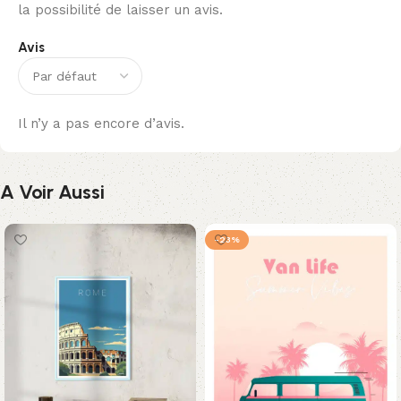
la possibilité de laisser un avis.
Avis
Il n’y a pas encore d’avis.
A Voir Aussi
-23%