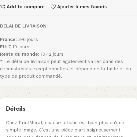
Add to compare
Ajouter à mes favoris
DELAI DE LIVRAISON:
France
: 3-6 jours
EU
: 7-10 jours
Reste du monde
: 10-12 jours
* Le délai de livraison peut également varier dans des
circonstances exceptionnelles et dépend de la taille et du
type de produit commandé.
Détails
Chez PrintMural, chaque affiche est bien plus qu'une
simple image. C'est une pièce d'art soigneusement