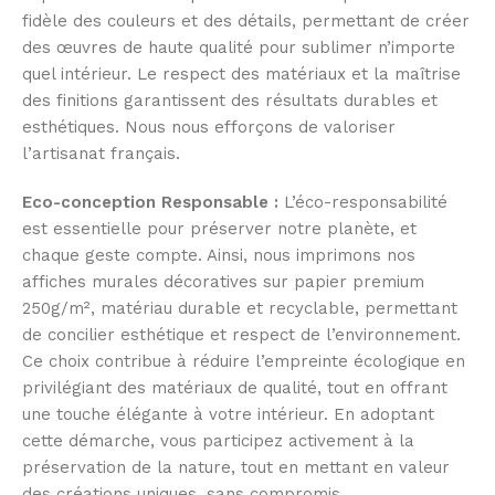
fidèle des couleurs et des détails, permettant de créer
des œuvres de haute qualité pour sublimer n’importe
quel intérieur. Le respect des matériaux et la maîtrise
des finitions garantissent des résultats durables et
esthétiques. Nous nous efforçons de valoriser
l’artisanat français.
Eco-conception Responsable :
L’éco-responsabilité
est essentielle pour préserver notre planète, et
chaque geste compte. Ainsi, nous imprimons nos
affiches murales décoratives sur papier premium
250g/m², matériau durable et recyclable, permettant
de concilier esthétique et respect de l’environnement.
Ce choix contribue à réduire l’empreinte écologique en
privilégiant des matériaux de qualité, tout en offrant
une touche élégante à votre intérieur. En adoptant
cette démarche, vous participez activement à la
préservation de la nature, tout en mettant en valeur
des créations uniques, sans compromis.