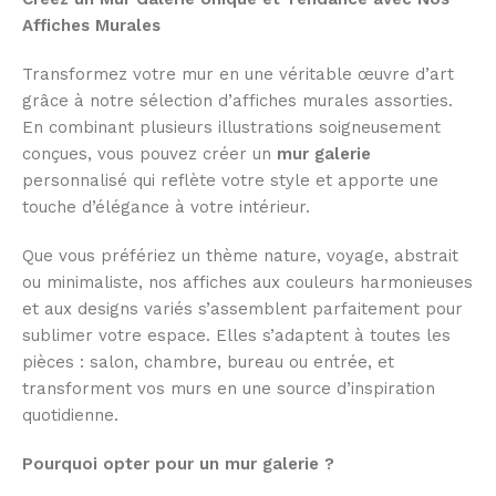
Affiches Murales
Transformez votre mur en une véritable œuvre d’art
grâce à notre sélection d’affiches murales assorties.
En combinant plusieurs illustrations soigneusement
conçues, vous pouvez créer un
mur galerie
personnalisé qui reflète votre style et apporte une
touche d’élégance à votre intérieur.
Que vous préfériez un thème nature, voyage, abstrait
ou minimaliste, nos affiches aux couleurs harmonieuses
et aux designs variés s’assemblent parfaitement pour
sublimer votre espace. Elles s’adaptent à toutes les
pièces : salon, chambre, bureau ou entrée, et
transforment vos murs en une source d’inspiration
quotidienne.
Pourquoi opter pour un mur galerie ?