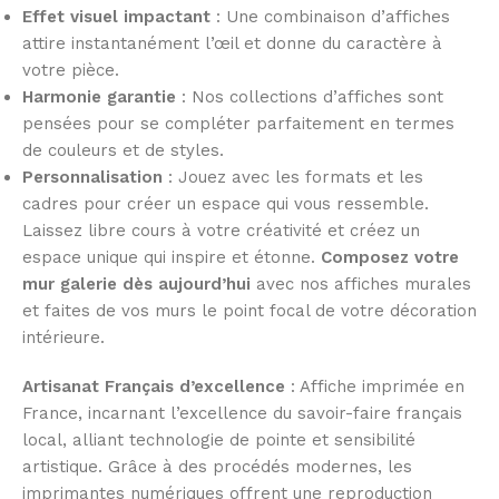
Effet visuel impactant
: Une combinaison d’affiches
attire instantanément l’œil et donne du caractère à
votre pièce.
Harmonie garantie
: Nos collections d’affiches sont
pensées pour se compléter parfaitement en termes
de couleurs et de styles.
Personnalisation
: Jouez avec les formats et les
cadres pour créer un espace qui vous ressemble.
Laissez libre cours à votre créativité et créez un
espace unique qui inspire et étonne.
Composez votre
mur galerie dès aujourd’hui
avec nos affiches murales
et faites de vos murs le point focal de votre décoration
intérieure.
Artisanat Français d’excellence
: Affiche imprimée en
France, incarnant l’excellence du savoir-faire français
local, alliant technologie de pointe et sensibilité
artistique. Grâce à des procédés modernes, les
imprimantes numériques offrent une reproduction