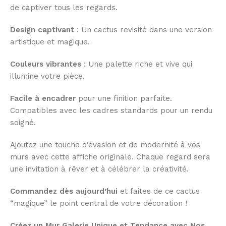
de captiver tous les regards.
Design captivant
: Un cactus revisité dans une version
artistique et magique.
Couleurs vibrantes
: Une palette riche et vive qui
illumine votre pièce.
Facile à encadrer
pour une finition parfaite.
Compatibles avec les cadres standards pour un rendu
soigné.
Ajoutez une touche d’évasion et de modernité à vos
murs avec cette affiche originale. Chaque regard sera
une invitation à rêver et à célébrer la créativité.
Commandez dès aujourd’hui
et faites de ce cactus
“magique” le point central de votre décoration !
Créez un Mur Galerie Unique et Tendance avec Nos