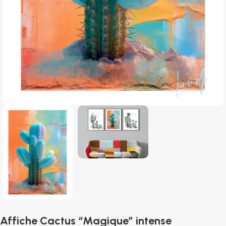
Affiche Cactus “Magique” intense