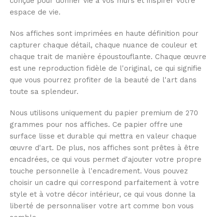
conçue pour donner vie à vos murs et inspirer votre
espace de vie.
Nos affiches sont imprimées en haute définition pour
capturer chaque détail, chaque nuance de couleur et
chaque trait de manière époustouflante. Chaque œuvre
est une reproduction fidèle de l'original, ce qui signifie
que vous pourrez profiter de la beauté de l'art dans
toute sa splendeur.
Nous utilisons uniquement du papier premium de 270
grammes pour nos affiches. Ce papier offre une
surface lisse et durable qui mettra en valeur chaque
œuvre d'art. De plus, nos affiches sont prêtes à être
encadrées, ce qui vous permet d'ajouter votre propre
touche personnelle à l'encadrement. Vous pouvez
choisir un cadre qui correspond parfaitement à votre
style et à votre décor intérieur, ce qui vous donne la
liberté de personnaliser votre art comme bon vous