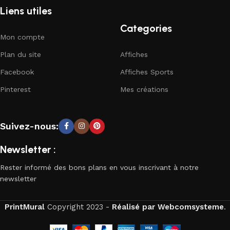
Liens utiles
Categories
Mon compte
Plan du site
Affiches
Facebook
Affiches Sports
Pinterest
Mes créations
Suivez-nous:
Newsletter :
Rester informé des bons plans en vous inscrivant à notre
newsletter
PrintMural
Copyright
2023 -
Réalisé par Webcomsysteme
.