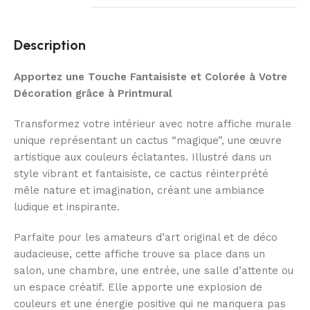
Description
Apportez une Touche Fantaisiste et Colorée à Votre
Décoration grâce à Printmural
Transformez votre intérieur avec notre affiche murale
unique représentant un cactus “magique”, une œuvre
artistique aux couleurs éclatantes. Illustré dans un
style vibrant et fantaisiste, ce cactus réinterprété
mêle nature et imagination, créant une ambiance
ludique et inspirante.
Parfaite pour les amateurs d’art original et de déco
audacieuse, cette affiche trouve sa place dans un
salon, une chambre, une entrée, une salle d’attente ou
un espace créatif. Elle apporte une explosion de
couleurs et une énergie positive qui ne manquera pas