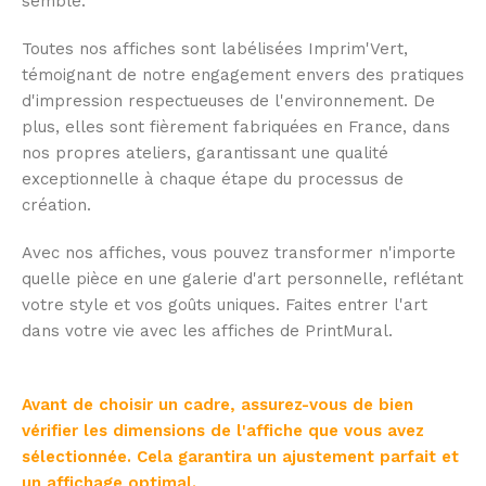
semble.
Toutes nos affiches sont labélisées Imprim'Vert,
témoignant de notre engagement envers des pratiques
d'impression respectueuses de l'environnement. De
plus, elles sont fièrement fabriquées en France, dans
nos propres ateliers, garantissant une qualité
exceptionnelle à chaque étape du processus de
création.
Avec nos affiches, vous pouvez transformer n'importe
quelle pièce en une galerie d'art personnelle, reflétant
votre style et vos goûts uniques. Faites entrer l'art
dans votre vie avec les affiches de PrintMural.
Avant de choisir un cadre, assurez-vous de bien
vérifier les dimensions de l'affiche que vous avez
sélectionnée. Cela garantira un ajustement parfait et
un affichage optimal.