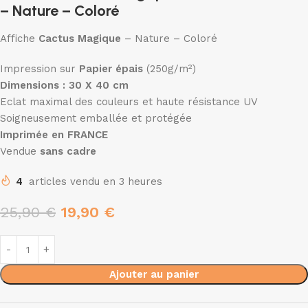
– Nature – Coloré
Affiche
Cactus Magique
– Nature – Coloré
Impression sur
Papier épais
(250g/m²)
Dimensions : 30 X 40 cm
Eclat maximal des couleurs et haute résistance UV
Soigneusement emballée et protégée
Imprimée en FRANCE
Vendue
sans cadre
4
articles vendu en 3 heures
25,90
€
19,90
€
Ajouter au panier